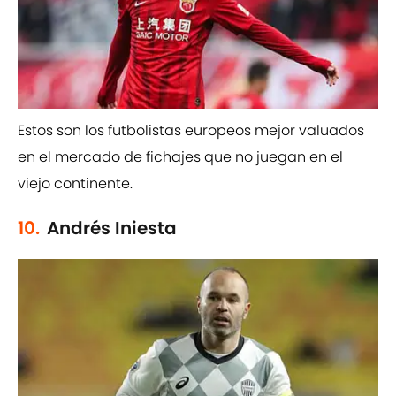
Estos son los futbolistas europeos mejor valuados
en el mercado de fichajes que no juegan en el
viejo continente.
10.
Andrés Iniesta