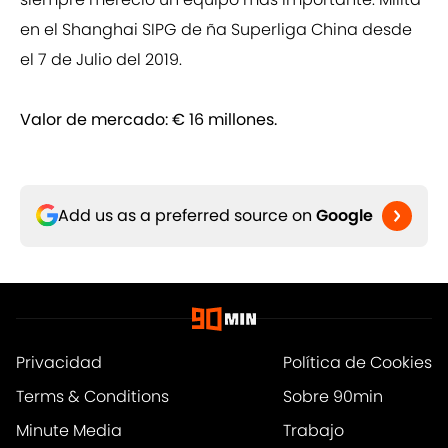
en el Shanghai SIPG de ña Superliga China desde
el 7 de Julio del 2019.
Valor de mercado: € 16 millones.
Add us as a preferred source on
Google
Privacidad
Política de Cookies
Terms & Conditions
Sobre 90min
Minute Media
Trabajo