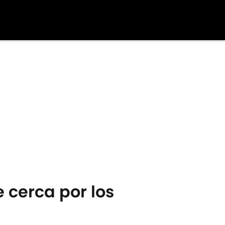
e cerca por los