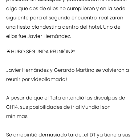
algo que dos de ellos no cumplieron y en la sede
siguiente para el segundo encuentro, realizaron
una fiesta clandestina dentro del hotel. Uno de
ellos fue Javier Hernández.
🚨HUBO SEGUNDA REUNIÓN🚨
Javier Hernández y Gerardo Martino se volvieron a
reunir por videollamada!
A pesar de que el Tata entendió las disculpas de
CH14, sus posibilidades de ir al Mundial son
mínimas.
Se arrepintió demasiado tarde…el DT ya tiene a sus