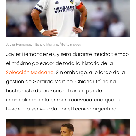
Javier Hernandez | Ronald Martinez/GettyImages
Javier Hernández es, y será durante mucho tiempo
el máximo goleador de toda la historia de la
Selección Mexicana
. Sin embargo, a lo largo de la
gestión de Gerardo Martino, 'Chicharito' no ha
hecho acto de presencia tras un par de
indisciplinas en la primera convocatoria que lo
llevaron a ser vetado por el técnico argentino.