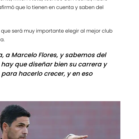
afirmó que lo tienen en cuenta y saben del
o que será muy importante elegir al mejor club
a.
, a Marcelo Flores, y sabemos del
, hay que diseñar bien su carrera y
 para hacerlo crecer, y en eso