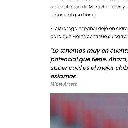
sobre el caso de Marcelo Flores y 
potencial que tiene.
El estratega español dejó en clar
para que Flores continúe su carrer
"Lo tenemos muy en cuenta
potencial que tiene. Ahora
saber cuál es el mejor club
estamos"
Mikel Arteta