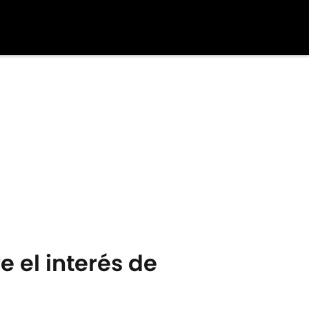
e el interés de