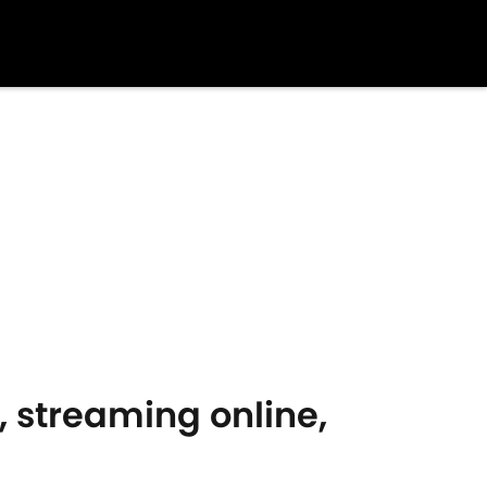
V, streaming online,