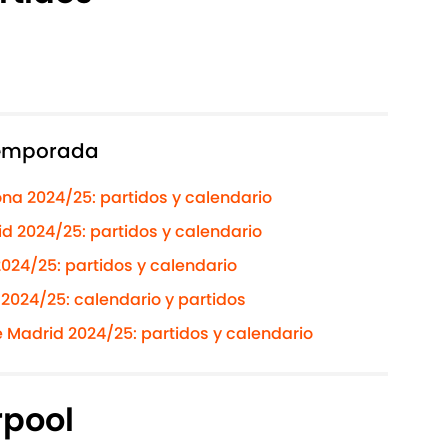
etemporada
na 2024/25: partidos y calendario
d 2024/25: partidos y calendario
024/25: partidos y calendario
024/25: calendario y partidos
 Madrid 2024/25: partidos y calendario
rpool