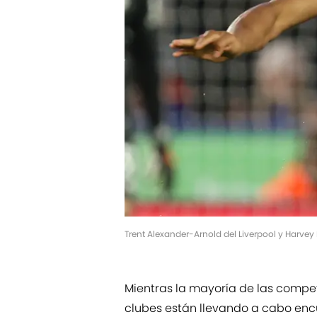
Trent Alexander-Arnold del Liverpool y Harve
Mientras la mayoría de las compe
clubes están llevando a cabo en