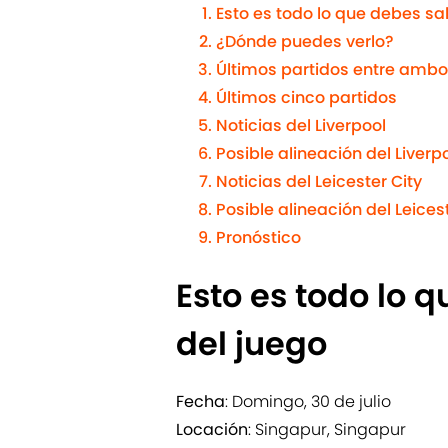
Esto es todo lo que debes sa
¿Dónde puedes verlo?
Últimos partidos entre amb
Últimos cinco partidos
Noticias del Liverpool
Posible alineación del Liverp
Noticias del Leicester City
Posible alineación del Leices
Pronóstico
Esto es todo lo 
del juego
Fecha
: Domingo, 30 de julio
Locación
: Singapur, Singapur