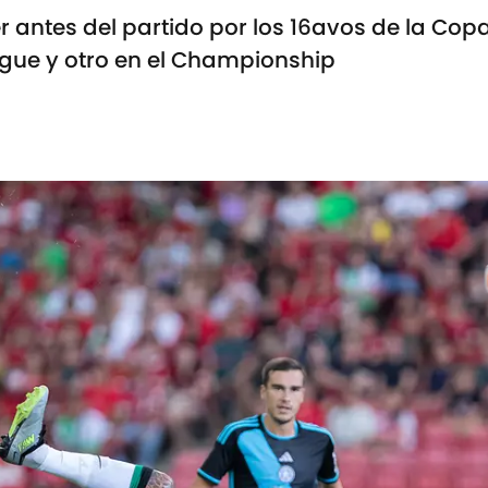
 antes del partido por los 16avos de la Copa 
ague y otro en el Championship