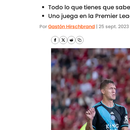
Todo lo que tienes que saber
Uno juega en la Premier Le
Por
Gastón Hirschbrand
|
25 sept. 2023