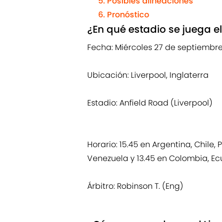
Posibles alineaciones
Pronóstico
¿En qué estadio se juega el
Fecha: Miércoles 27 de septiembr
Ubicación: Liverpool, Inglaterra
Estadio: Anfield Road (Liverpool)
Horario: 15.45 en Argentina, Chile,
Venezuela y 13.45 en Colombia, Ec
Árbitro: Robinson T. (Eng)