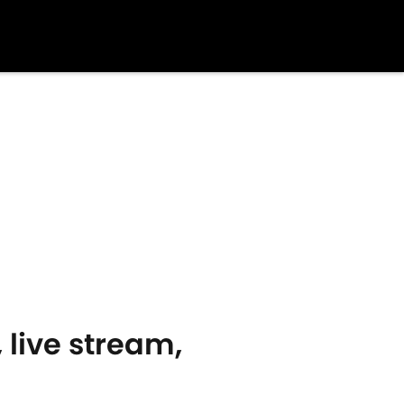
 live stream,