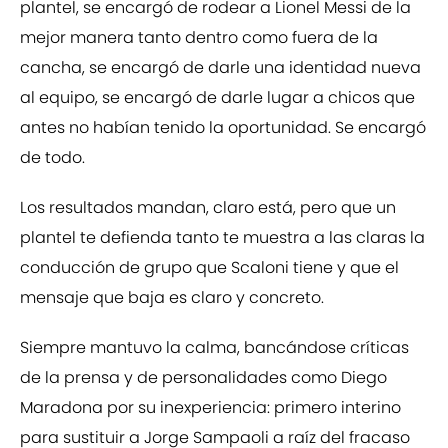
plantel, se encargó de rodear a Lionel Messi de la
mejor manera tanto dentro como fuera de la
cancha, se encargó de darle una identidad nueva
al equipo, se encargó de darle lugar a chicos que
antes no habían tenido la oportunidad. Se encargó
de todo.
Los resultados mandan, claro está, pero que un
plantel te defienda tanto te muestra a las claras la
conducción de grupo que Scaloni tiene y que el
mensaje que baja es claro y concreto.
Siempre mantuvo la calma, bancándose críticas
de la prensa y de personalidades como Diego
Maradona por su inexperiencia: primero interino
para sustituir a Jorge Sampaoli a raíz del fracaso