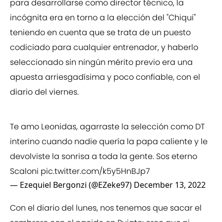
para desarrollarse como director técnico, la
incógnita era en torno a la elección del "Chiqui"
teniendo en cuenta que se trata de un puesto
codiciado para cualquier entrenador, y haberlo
seleccionado sin ningún mérito previo era una
apuesta arriesgadísima y poco confiable, con el
diario del viernes.
Te amo Leonidas, agarraste la selección como DT
interino cuando nadie quería la papa caliente y le
devolviste la sonrisa a toda la gente. Sos eterno
Scaloni
pic.twitter.com/k5y5HnBJp7
— Ezequiel Bergonzi (@EZeke97)
December 13, 2022
Con el diario del lunes, nos tenemos que sacar el