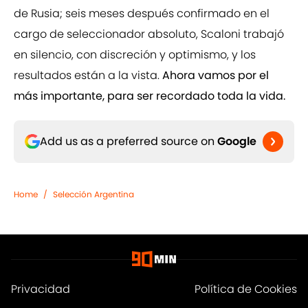
de Rusia; seis meses después confirmado en el
cargo de seleccionador absoluto, Scaloni trabajó
en silencio, con discreción y optimismo, y los
resultados están a la vista.
Ahora vamos por el
más importante, para ser recordado toda la vida.
Add us as a preferred source on
Google
Home
/
Selección Argentina
Privacidad
Política de Cookies