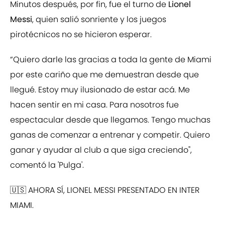
Minutos después, por fin, fue el turno de
Lionel
Messi
, quien salió sonriente y los juegos
pirotécnicos no se hicieron esperar.
“Quiero darle las gracias a toda la gente de Miami
por este cariño que me demuestran desde que
llegué. Estoy muy ilusionado de estar acá. Me
hacen sentir en mi casa. Para nosotros fue
espectacular desde que llegamos. Tengo muchas
ganas de comenzar a entrenar y competir. Quiero
ganar y ayudar al club a que siga creciendo",
comentó la 'Pulga'.
🇺🇸 AHORA SÍ, LIONEL MESSI PRESENTADO EN INTER
MIAMI.