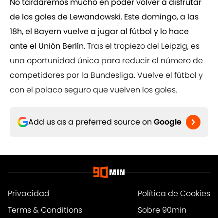
No tardaremos mucho en poder volver a disfrutar
de los goles de Lewandowski. Este domingo, a las
18h, el Bayern vuelve a jugar al fútbol y lo hace
ante el Unión Berlín
. Tras el tropiezo del Leipzig, es
una oportunidad única para reducir el número de
competidores por la Bundesliga. Vuelve el fútbol y
con el polaco seguro que vuelven los goles.
Add us as a preferred source on
Google
Privacidad
Política de Cookies
Terms & Conditions
Sobre 90min