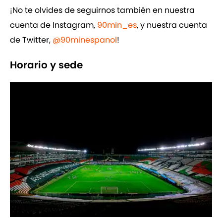
¡No te olvides de seguirnos también en nuestra
cuenta de Instagram,
90min_es
, y nuestra cuenta
de Twitter,
@90minespanol
!
Horario y sede