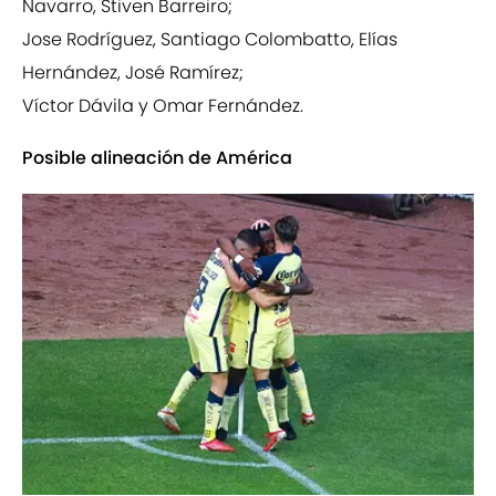
Navarro, Stiven Barreiro;
Jose Rodríguez, Santiago Colombatto, Elías
Hernández, José Ramírez;
Víctor Dávila y Omar Fernández.
Posible alineación de América