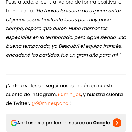
Pese a todo, el central valora de forma positiva la
temporada.
"He tenido la suerte de experimentar
algunas cosas bastante locas por muy poco
tiempo, espero que duren. Hubo momentos
especiales en la temporada, pero sigue siendo una
buena temporada, yo Descubrí el equipo francés,
encadené los partidos, fue un gran año para mí "
¡No te olvides de seguirnos también en nuestra
cuenta de Instagram,
90min_es
, y nuestra cuenta
de Twitter,
@90minespanol
!
Add us as a preferred source on
Google