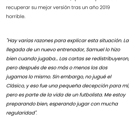
recuperar su mejor versión tras un año 2019
horrible.
"Hay varias razones para explicar esta situación. La
llegada de un nuevo entrenador, Samuel lo hizo
bien cuando jugaba... Las cartas se redistribuyeron,
pero después de eso más o menos los dos
jugamos lo mismo. Sin embargo, no jugué el
Clásico, y eso fue una pequeña decepción para mí,
pero es parte de la vida de un futbolista. Me estoy
preparando bien, esperando jugar con mucha
regularidad"
.