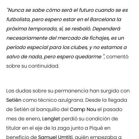
"Nunca se sabe cómo será el futuro cuando se es
futbolista, pero espero estar en el Barcelona la
próxima temporada, sí, se resbaló. Dependerá
necesariamente del mercado de fichajes, es un
período especial para los clubes, y no estamos a
salvo de nada, pero espero quedarme "
, comentó
sobre su continuidad.
Las dudas sobre su permanencia han surgido con
Setién
como técnico azulgrana. Desde la llegada
de Setién al banquillo del
Camp Nou
el pasado
mes de enero,
Lenglet
perdió su condición de
titular en el eje de la zaga junto a Piqué en
beneficio de
Samuel Umtiti
, quién empezaba a