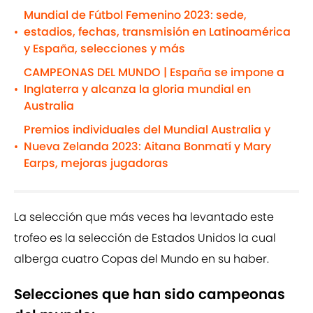
Mundial de Fútbol Femenino 2023: sede,
estadios, fechas, transmisión en Latinoamérica
•
y España, selecciones y más
CAMPEONAS DEL MUNDO | España se impone a
Inglaterra y alcanza la gloria mundial en
•
Australia
Premios individuales del Mundial Australia y
Nueva Zelanda 2023: Aitana Bonmatí y Mary
•
Earps, mejoras jugadoras
La selección que más veces ha levantado este
trofeo es la selección de Estados Unidos la cual
alberga cuatro Copas del Mundo en su haber.
Selecciones que han sido campeonas