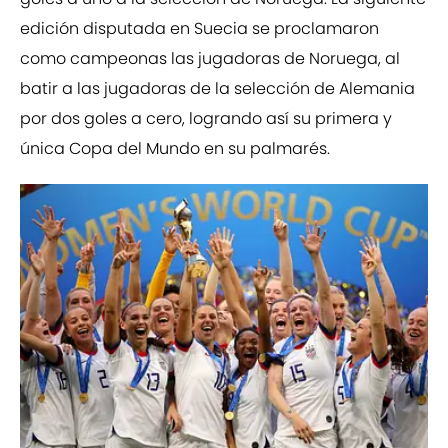
edición disputada en Suecia se proclamaron
como campeonas las jugadoras de Noruega, al
batir a las jugadoras de la selección de Alemania
por dos goles a cero, logrando así su primera y
única Copa del Mundo en su palmarés.