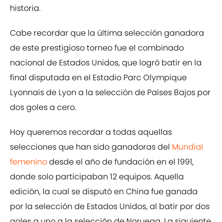
historia.
Cabe recordar que la última selección ganadora
de este prestigioso torneo fue el combinado
nacional de Estados Unidos, que logró batir en la
final disputada en el Estadio Parc Olympique
Lyonnais de Lyon a la selección de Países Bajos por
dos goles a cero.
Hoy queremos recordar a todas aquellas
selecciones que han sido ganadoras del
Mundial
femenino
desde el año de fundación en el 1991,
donde solo participaban 12 equipos. Aquella
edición, la cual se disputó en China fue ganada
por la selección de Estados Unidos, al batir por dos
goles a uno a la selección de Noruega. La siguiente