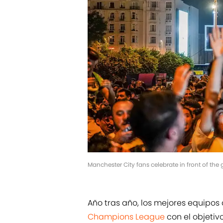
Manchester City fans celebrate in front of the
Año tras año, los mejores equipos
Champions League
con el objetivo