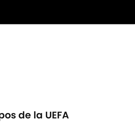
pos de la UEFA