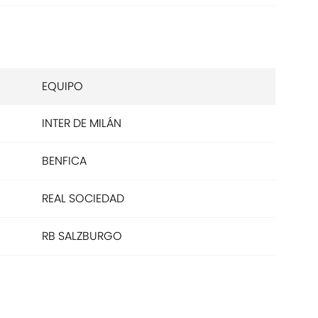
EQUIPO
INTER DE MILÁN
BENFICA
REAL SOCIEDAD
RB SALZBURGO