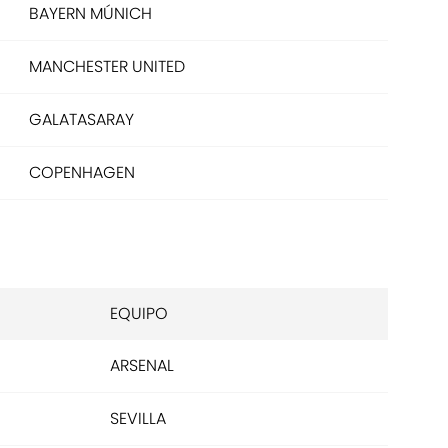
BAYERN MÚNICH
MANCHESTER UNITED
GALATASARAY
COPENHAGEN
EQUIPO
ARSENAL
SEVILLA