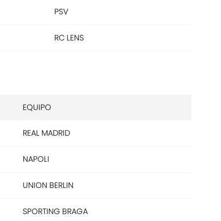
PSV
RC LENS
EQUIPO
REAL MADRID
NAPOLI
UNION BERLIN
SPORTING BRAGA