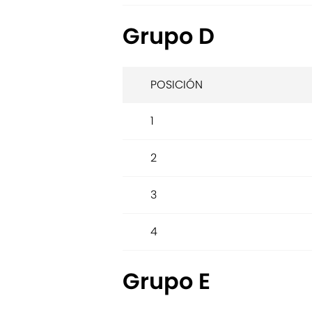
Grupo D
POSICIÓN
1
2
3
4
Grupo E