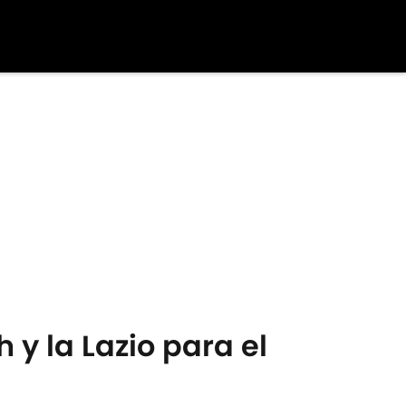
 y la Lazio para el