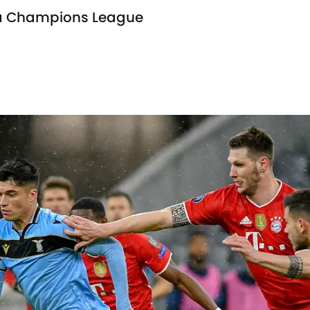
 la Champions League