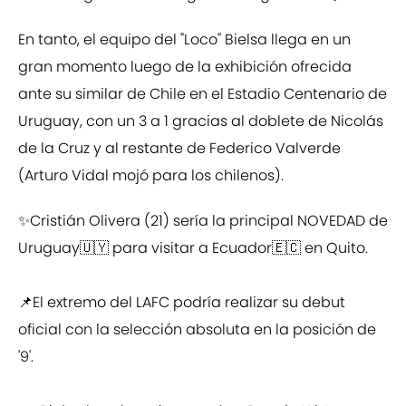
En tanto, el equipo del "Loco" Bielsa llega en un
gran momento luego de la exhibición ofrecida
ante su similar de Chile en el Estadio Centenario de
Uruguay, con un 3 a 1 gracias al doblete de Nicolás
de la Cruz y al restante de Federico Valverde
(Arturo Vidal mojó para los chilenos).
✨️Cristián Olivera (21) sería la principal NOVEDAD de
Uruguay🇺🇾 para visitar a Ecuador🇪🇨 en Quito.
📌El extremo del LAFC podría realizar su debut
oficial con la selección absoluta en la posición de
'9'.