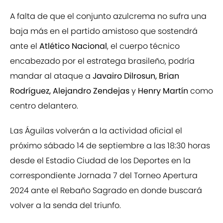
A falta de que el conjunto azulcrema no sufra una
baja más en el partido amistoso que sostendrá
ante el
Atlético Nacional
, el cuerpo técnico
encabezado por el estratega brasileño, podría
mandar al ataque a
Javairo Dilrosun, Brian
Rodríguez, Alejandro Zendejas
y
Henry Martín
como
centro delantero.
Las Águilas volverán a la actividad oficial el
próximo sábado 14 de septiembre a las 18:30 horas
desde el Estadio Ciudad de los Deportes en la
correspondiente Jornada 7 del Torneo Apertura
2024 ante el Rebaño Sagrado en donde buscará
volver a la senda del triunfo.