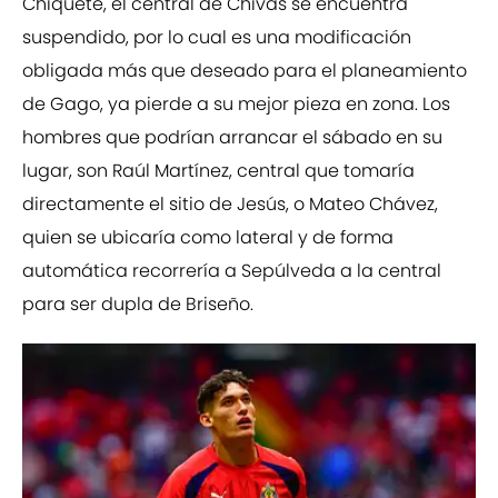
Chiquete, el central de Chivas se encuentra
suspendido, por lo cual es una modificación
obligada más que deseado para el planeamiento
de Gago, ya pierde a su mejor pieza en zona. Los
hombres que podrían arrancar el sábado en su
lugar, son Raúl Martínez, central que tomaría
directamente el sitio de Jesús, o Mateo Chávez,
quien se ubicaría como lateral y de forma
automática recorrería a Sepúlveda a la central
para ser dupla de Briseño.