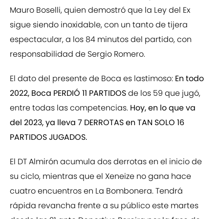
Mauro Boselli, quien demostró que la Ley del Ex
sigue siendo inoxidable, con un tanto de tijera
espectacular, a los 84 minutos del partido, con
responsabilidad de Sergio Romero.
El dato del presente de Boca es lastimoso:
En todo
2022, Boca PERDIÓ 11 PARTIDOS
de los 59 que jugó,
entre todas las competencias.
Hoy, en lo que va
del 2023, ya lleva 7 DERROTAS en TAN SOLO 16
PARTIDOS JUGADOS.
El DT Almirón acumula dos derrotas en el inicio de
su ciclo, mientras que el Xeneize no gana hace
cuatro encuentros en La Bombonera. Tendrá
rápida revancha frente a su público este martes