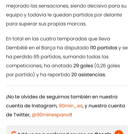
mejorado las sensaciones, siendo decisivo para su
equipo y todavía le quedan partidos por delante
para superar sus propias marcas.
En total en las cuatro temporadas que lleva
Dembélé en el Barça ha disputado
110 partidos
y se
ha perdido 85 partidos, sumando todas las
competiciones; ha anotado
29 goles
(0,26 goles
por partido) y ha repartido
20 asistencias
.
¡No te olvides de seguirnos también en nuestra
cuenta de Instagram,
90min_es
, y nuestra cuenta
de Twitter,
@90minespanol
!