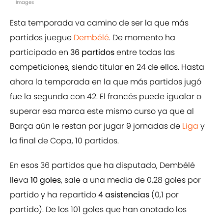
Images
Esta temporada va camino de ser la que más
partidos juegue
Dembélé
. De momento ha
participado en
36 partidos
entre todas las
competiciones, siendo titular en 24 de ellos. Hasta
ahora la temporada en la que más partidos jugó
fue la segunda con 42. El francés puede igualar o
superar esa marca este mismo curso ya que al
Barça aún le restan por jugar 9 jornadas de
Liga
y
la final de Copa, 10 partidos.
En esos 36 partidos que ha disputado, Dembélé
lleva
10 goles
, sale a una media de 0,28 goles por
partido y ha repartido
4 asistencias
(0,1 por
partido). De los 101 goles que han anotado los