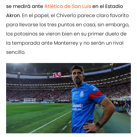
se medirá ante
Atlético de San Luis
en el Estadio
Akron
. En el papel, el Chiverío parece claro favorito
para llevarse los tres puntos en casa, sin embargo,
los potosinos se vieron bien en su primer duelo de
la temporada ante Monterrey y no serán un rival
sencillo.