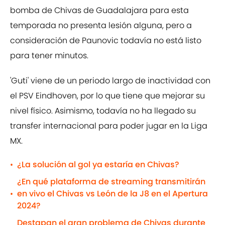
bomba de Chivas de Guadalajara para esta
temporada no presenta lesión alguna, pero a
consideración de Paunovic todavía no está listo
para tener minutos.
'Guti' viene de un periodo largo de inactividad con
el PSV Eindhoven, por lo que tiene que mejorar su
nivel físico. Asimismo, todavía no ha llegado su
transfer internacional para poder jugar en la Liga
MX.
¿La solución al gol ya estaría en Chivas?
•
¿En qué plataforma de streaming transmitirán
en vivo el Chivas vs León de la J8 en el Apertura
•
2024?
Destapan el gran problema de Chivas durante