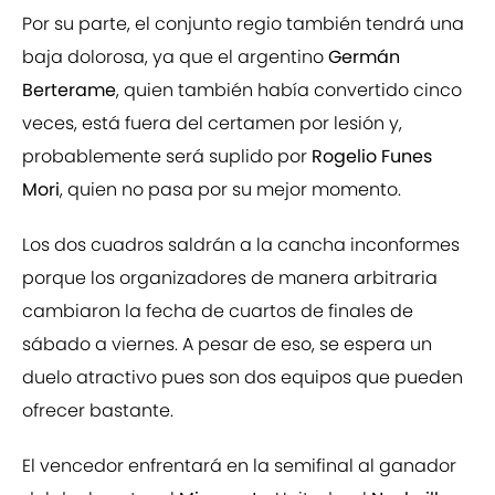
Por su parte, el conjunto regio también tendrá una
baja dolorosa, ya que el argentino
Germán
Berterame
, quien también había convertido cinco
veces, está fuera del certamen por lesión y,
probablemente será suplido por
Rogelio Funes
Mori
, quien no pasa por su mejor momento.
Los dos cuadros saldrán a la cancha inconformes
porque los organizadores de manera arbitraria
cambiaron la fecha de cuartos de finales de
sábado a viernes. A pesar de eso, se espera un
duelo atractivo pues son dos equipos que pueden
ofrecer bastante.
El vencedor enfrentará en la semifinal al ganador