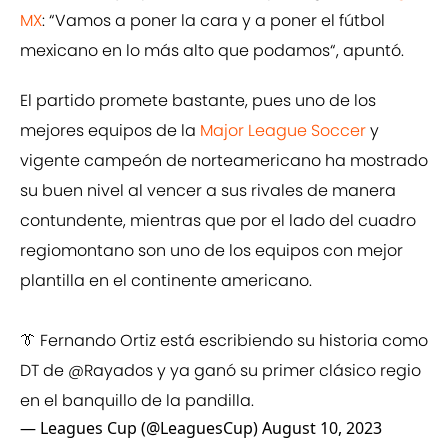
MX
: “Vamos a poner la cara y a poner el fútbol
mexicano en lo más alto que podamos“, apuntó.
El partido promete bastante, pues uno de los
mejores equipos de la
Major League Soccer
y
vigente campeón de norteamericano ha mostrado
su buen nivel al vencer a sus rivales de manera
contundente, mientras que por el lado del cuadro
regiomontano son uno de los equipos con mejor
plantilla en el continente americano.
👔 Fernando Ortiz está escribiendo su historia como
DT de
@Rayados
y ya ganó su primer clásico regio
en el banquillo de la pandilla.
— Leagues Cup (@LeaguesCup)
August 10, 2023