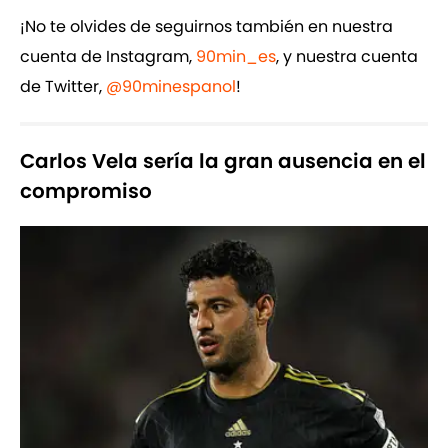
¡No te olvides de seguirnos también en nuestra
cuenta de Instagram,
90min_es
, y nuestra cuenta
de Twitter,
@90minespanol
!
Carlos Vela sería la gran ausencia en el
compromiso