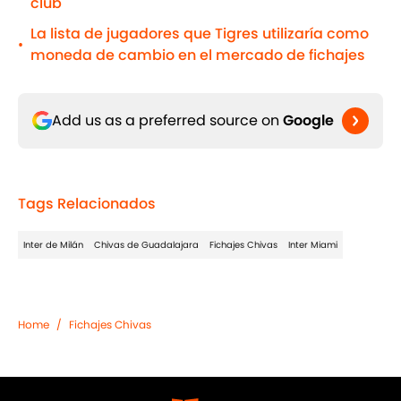
club
La lista de jugadores que Tigres utilizaría como
•
moneda de cambio en el mercado de fichajes
Add us as a preferred source on
Google
Tags Relacionados
Inter de Milán
Chivas de Guadalajara
Fichajes Chivas
Inter Miami
Home
/
Fichajes Chivas