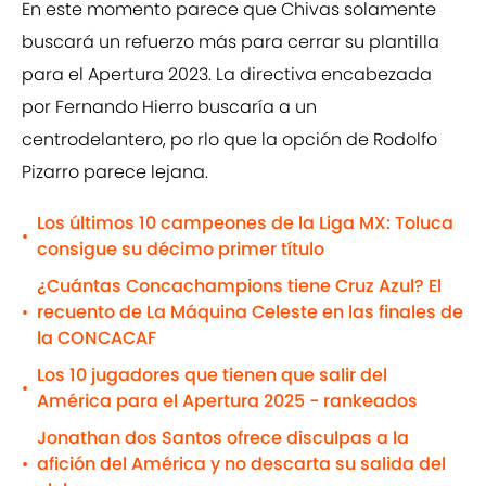
En este momento parece que Chivas solamente
buscará un refuerzo más para cerrar su plantilla
para el Apertura 2023. La directiva encabezada
por Fernando Hierro buscaría a un
centrodelantero, po rlo que la opción de Rodolfo
Pizarro parece lejana.
Los últimos 10 campeones de la Liga MX: Toluca
•
consigue su décimo primer título
¿Cuántas Concachampions tiene Cruz Azul? El
recuento de La Máquina Celeste en las finales de
•
la CONCACAF
Los 10 jugadores que tienen que salir del
•
América para el Apertura 2025 - rankeados
Jonathan dos Santos ofrece disculpas a la
afición del América y no descarta su salida del
•