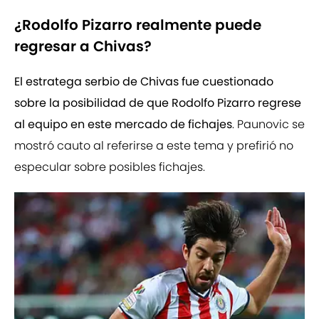
¿Rodolfo Pizarro realmente puede
regresar a Chivas?
El estratega serbio de Chivas fue cuestionado
sobre la posibilidad de que Rodolfo Pizarro regrese
al equipo en este mercado de fichajes
. Paunovic se
mostró cauto al referirse a este tema y prefirió no
especular sobre posibles fichajes.