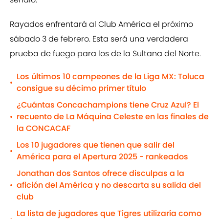
Rayados enfrentará al Club América el próximo
sábado 3 de febrero. Esta será una verdadera
prueba de fuego para los de la Sultana del Norte.
Los últimos 10 campeones de la Liga MX: Toluca
•
consigue su décimo primer título
¿Cuántas Concachampions tiene Cruz Azul? El
recuento de La Máquina Celeste en las finales de
•
la CONCACAF
Los 10 jugadores que tienen que salir del
•
América para el Apertura 2025 - rankeados
Jonathan dos Santos ofrece disculpas a la
afición del América y no descarta su salida del
•
club
La lista de jugadores que Tigres utilizaría como