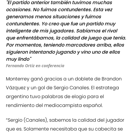
"El partido anterior también tuvimos muchas
ocasiones. No fuimos contundentes. Esta vez
generamos menos situaciones y fuimos
contundentes. Yo creo que fue un partido muy
inteligente de mis jugadores. Sabíamos el rival
que enfrentábamos, la calidad de juego que tenía.
Por momentos, teniendo marcadores arriba, ellos
siguieron intentando jugando y vino uno de ellos
muy lindo"
Fernando Ortiz en conferencia
Monterrey ganó gracias a un doblete de Brandon
Vázquez y un gol de Sergio Canales. El estratega
argentino tuvo palabras de elogio para el
rendimiento del mediocampista español.
“Sergio (Canales), sabemos la calidad del jugador
que es. Solamente necesitaba que su cabecita se