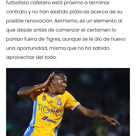
futbolista cafetero está próximo a terminar
contrato y no han existido pláticas acerca de su
posible renovación. Asimismo, es un elemento al
que desde antes de comenzar el certamen lo
ponían fuera de Tigres, aunque se le dio de nuevo
una oportunidad, misma que no ha sabido
aprovechar del todo.