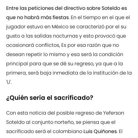
Entre las peticiones del directivo sobre Soteldo es
que no habrá más fiestas
. En el tiempo en el que el
jugador estuvo en México se caracterizó por el su
gusto a las salidas nocturnas y esto provocó que
ocasionará conflictos, Es por esa razón que no
desean repetir lo mismo y esa será la condición
principal para que se dé su regreso, ya que a la
primera, será baja inmediata de la institución de la
'U'.
¿Quién sería el sacrificado?
Con esta noticia del posible regreso de Yeferson
Soteldo al conjunto norteño, se piensa que el
sacrificado será el colombiano
Luis Quiñones
. El