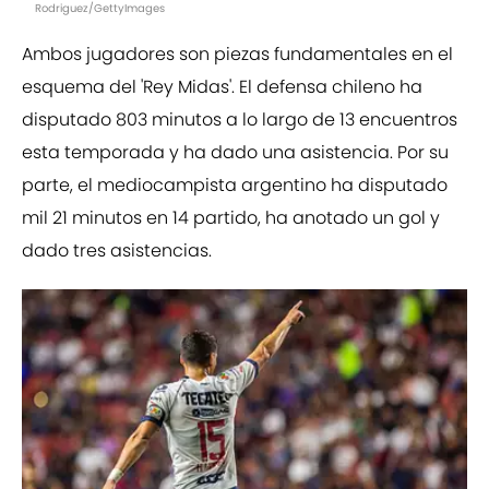
Rodriguez/GettyImages
Ambos jugadores son piezas fundamentales en el
esquema del 'Rey Midas'. El defensa chileno ha
disputado 803 minutos a lo largo de 13 encuentros
esta temporada y ha dado una asistencia. Por su
parte, el mediocampista argentino ha disputado
mil 21 minutos en 14 partido, ha anotado un gol y
dado tres asistencias.