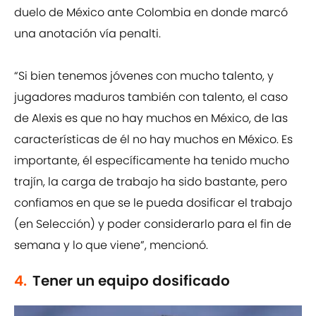
duelo de México ante Colombia en donde marcó
una anotación vía penalti.
“Si bien tenemos jóvenes con mucho talento, y
jugadores maduros también con talento, el caso
de Alexis es que no hay muchos en México, de las
características de él no hay muchos en México. Es
importante, él específicamente ha tenido mucho
trajín, la carga de trabajo ha sido bastante, pero
confiamos en que se le pueda dosificar el trabajo
(en Selección) y poder considerarlo para el fin de
semana y lo que viene”, mencionó.
4.
Tener un equipo dosificado