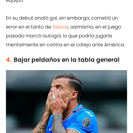
equipo.
En su debut anotó gol, sin embargo, cometió un
error en el tanto de
Toluca
; asimismo, en el juego
pasado marcó autogol, lo que podría jugarle
mentalmente en contra en el cotejo ante América.
4.
Bajar peldaños en la tabla general