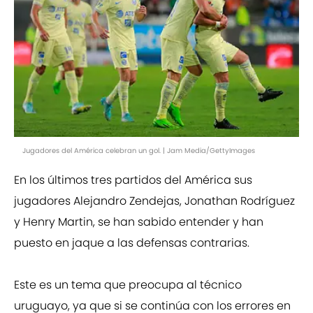
Jugadores del América celebran un gol. | Jam Media/GettyImages
En los últimos tres partidos del América sus
jugadores Alejandro Zendejas, Jonathan Rodríguez
y Henry Martin, se han sabido entender y han
puesto en jaque a las defensas contrarias.
Este es un tema que preocupa al técnico
uruguayo, ya que si se continúa con los errores en