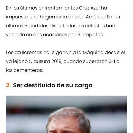
En los últimos enfrentamientos Cruz Azul ha
impuesto una hegemonía ante el América En los
últimos 5 partidos disputados los celestes han
vencido en dos ocasiones por 3 empates.
Los azulcremas no le ganan a la Máquina desde el
ya lejano Clausura 2019, cuando superaron 3-1 a
los cementeros.
2.
Ser destituido de su cargo