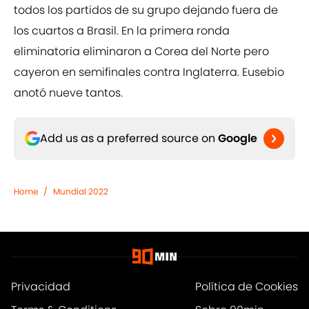
todos los partidos de su grupo dejando fuera de
los cuartos a Brasil. En la primera ronda
eliminatoria eliminaron a Corea del Norte pero
cayeron en semifinales contra Inglaterra. Eusebio
anotó nueve tantos.
Add us as a preferred source on
Google
Home
/
Mundial 2022
Privacidad
Política de Cookies