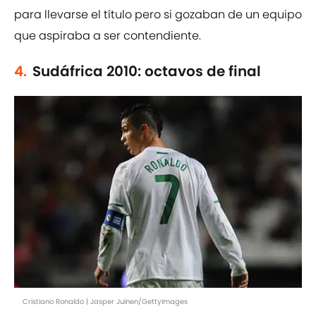
para llevarse el título pero si gozaban de un equipo
que aspiraba a ser contendiente.
4.
Sudáfrica 2010: octavos de final
Cristiano Ronaldo | Jasper Juinen/GettyImages