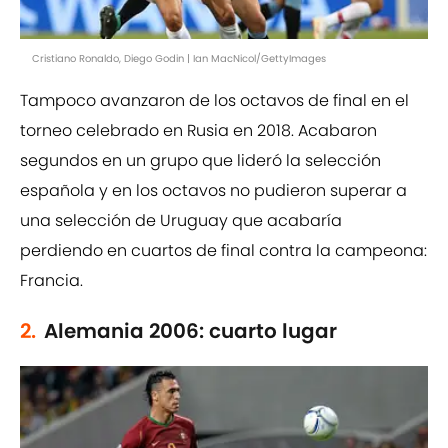
Cristiano Ronaldo, Diego Godin | Ian MacNicol/GettyImages
Tampoco avanzaron de los octavos de final en el
torneo celebrado en Rusia en 2018. Acabaron
segundos en un grupo que lideró la selección
española y en los octavos no pudieron superar a
una selección de Uruguay que acabaría
perdiendo en cuartos de final contra la campeona:
Francia.
2.
Alemania 2006: cuarto lugar