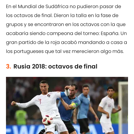
En el Mundial de Sudáfrica no pudieron pasar de
los octavos de final. Dieron la talla en la fase de
grupos y se encontraron en los octavos con la que
acabaría siendo campeona del torneo: España. Un
gran partido de la roja acabó mandando a casa a
los portugueses que tal vez merecieron algo más.
3.
Rusia 2018: octavos de final