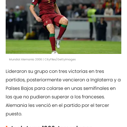
Mundial Alemania 2006 | CityFiles/GettyImages
Lideraron su grupo con tres victorias en tres
partidos, posteriormente vencieron a Inglaterra y a
Países Bajos para colarse en unas semifinales en
las que no pudieron superar a los franceses.
Alemania les venció en el partido por el tercer
puesto.