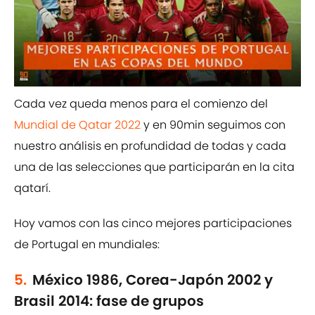
Cada vez queda menos para el comienzo del
Mundial de Qatar 2022
y en 90min seguimos con
nuestro análisis en profundidad de todas y cada
una de las selecciones que participarán en la cita
qatarí.
Hoy vamos con las cinco mejores participaciones
de Portugal en mundiales:
5.
México 1986, Corea-Japón 2002 y
Brasil 2014: fase de grupos