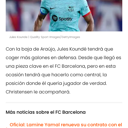
Jules Kounde | Quality Sport Images/GettyImages
Con la baja de Araújo, Jules Koundé tendrá que
coger más galones en defensa. Desde que llegó es
una pieza clave en el FC Barcelona, pero en esta
ocasión tendrá que hacerlo como central, la
posición donde él quería jugador de verdad.
Christensen le acompañará.
Más noticias sobre el FC Barcelona
Oficial: Lamine Yamal renueva su contrato con el