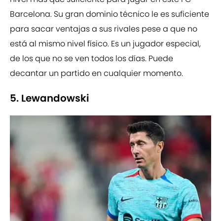
Barcelona. Su gran dominio técnico le es suficiente
para sacar ventajas a sus rivales pese a que no
está al mismo nivel físico. Es un jugador especial,
de los que no se ven todos los días. Puede
decantar un partido en cualquier momento.
5. Lewandowski