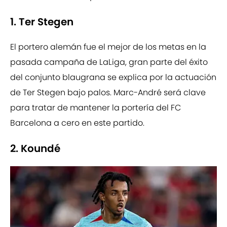
1. Ter Stegen
El portero alemán fue el mejor de los metas en la
pasada campaña de LaLiga, gran parte del éxito
del conjunto blaugrana se explica por la actuación
de Ter Stegen bajo palos. Marc-André será clave
para tratar de mantener la portería del FC
Barcelona a cero en este partido.
2. Koundé