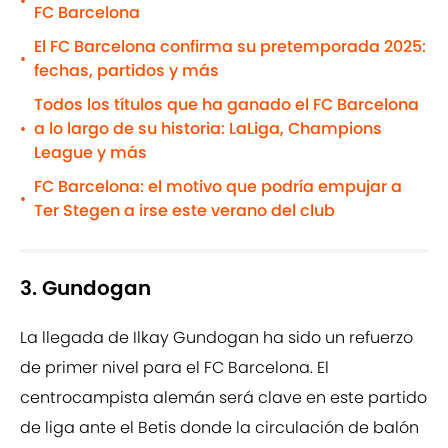
•
FC Barcelona
El FC Barcelona confirma su pretemporada 2025:
•
fechas, partidos y más
Todos los títulos que ha ganado el FC Barcelona
a lo largo de su historia: LaLiga, Champions
•
League y más
FC Barcelona: el motivo que podría empujar a
•
Ter Stegen a irse este verano del club
3. Gundogan
La llegada de Ilkay Gundogan ha sido un refuerzo
de primer nivel para el FC Barcelona. El
centrocampista alemán será clave en este partido
de liga ante el Betis donde la circulación de balón