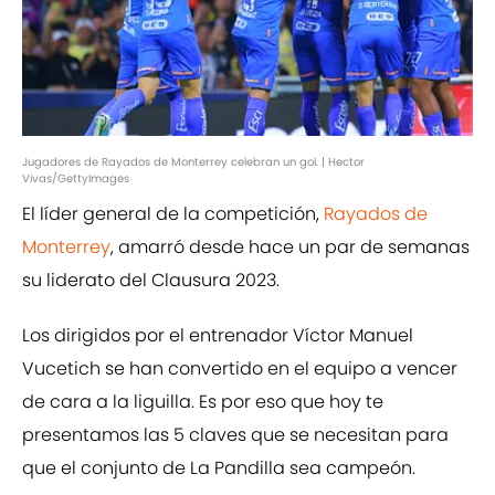
Jugadores de Rayados de Monterrey celebran un gol. | Hector
Vivas/GettyImages
El líder general de la competición,
Rayados de
Monterrey
, amarró desde hace un par de semanas
su liderato del Clausura 2023.
Los dirigidos por el entrenador Víctor Manuel
Vucetich se han convertido en el equipo a vencer
de cara a la liguilla. Es por eso que hoy te
presentamos las 5 claves que se necesitan para
que el conjunto de La Pandilla sea campeón.