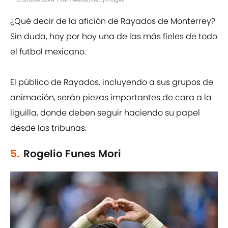
¿Qué decir de la afición de Rayados de Monterrey?
Sin duda, hoy por hoy una de las más fieles de todo
el futbol mexicano.
El público de Rayados, incluyendo a sus grupos de
animación, serán piezas importantes de cara a la
liguilla, donde deben seguir haciendo su papel
desde las tribunas.
5.
Rogelio Funes Mori