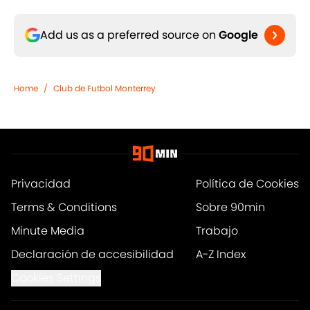
Add us as a preferred source on
Google
Home
/
Club de Futbol Monterrey
Privacidad
Política de Cookies
Terms & Conditions
Sobre 90min
Minute Media
Trabajo
Declaración de accesibilidad
A-Z Index
Cookies Settings