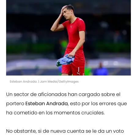
Esteban Andrada. | Jam Media/GettyImages
Un sector de aficionados han cargado sobre el
portero
Esteban Andrada
, esto por los errores que
ha cometido en los momentos cruciales.
No obstante, si de nueva cuenta se le da un voto