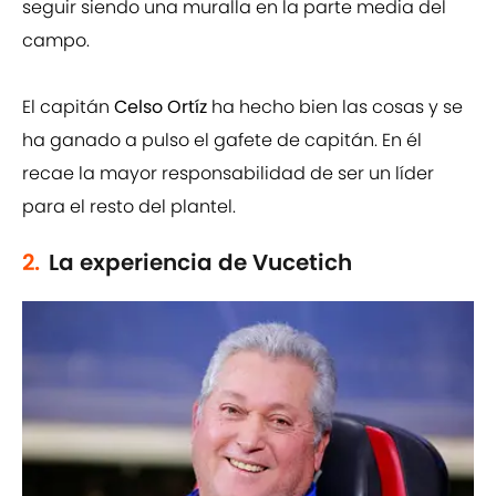
seguir siendo una muralla en la parte media del
campo.
El capitán
Celso Ortíz
ha hecho bien las cosas y se
ha ganado a pulso el gafete de capitán. En él
recae la mayor responsabilidad de ser un líder
para el resto del plantel.
2.
La experiencia de Vucetich