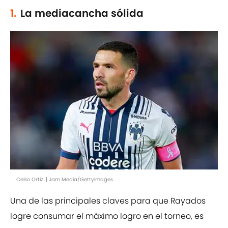
1.
La mediacancha sólida
Celso Ortíz. | Jam Media/GettyImages
Una de las principales claves para que Rayados
logre consumar el máximo logro en el torneo, es