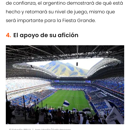
de confianza, el argentino demostrará de qué está
hecho y retomará su nivel de juego, mismo que
será importante para la Fiesta Grande.
4.
El apoyo de su afición
El Estadio BBVA. | Jam Media/GettyImages