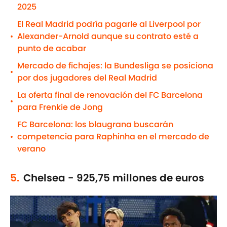
2025
El Real Madrid podría pagarle al Liverpool por
Alexander-Arnold aunque su contrato esté a
•
punto de acabar
Mercado de fichajes: la Bundesliga se posiciona
•
por dos jugadores del Real Madrid
La oferta final de renovación del FC Barcelona
•
para Frenkie de Jong
FC Barcelona: los blaugrana buscarán
competencia para Raphinha en el mercado de
•
verano
5.
Chelsea - 925,75 millones de euros