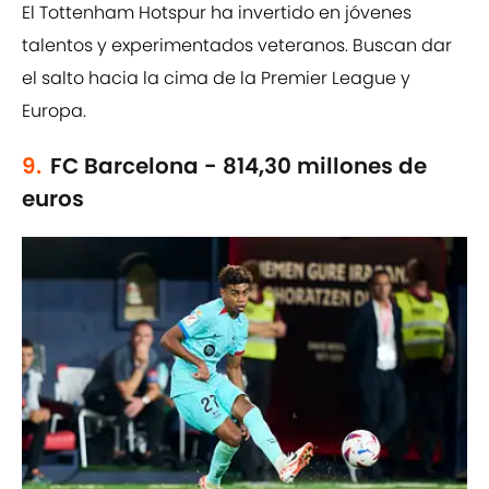
El Tottenham Hotspur ha invertido en jóvenes
talentos y experimentados veteranos. Buscan dar
el salto hacia la cima de la Premier League y
Europa.
9.
FC Barcelona - 814,30 millones de
euros