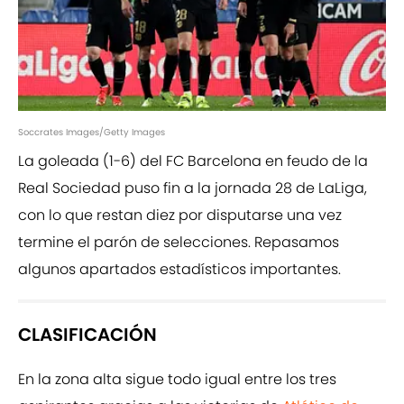
Soccrates Images/Getty Images
La goleada (1-6) del FC Barcelona en feudo de la
Real Sociedad puso fin a la jornada 28 de LaLiga,
con lo que restan diez por disputarse una vez
termine el parón de selecciones. Repasamos
algunos apartados estadísticos importantes.
CLASIFICACIÓN
En la zona alta sigue todo igual entre los tres