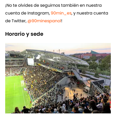
¡No te olvides de seguirnos también en nuestra
cuenta de Instagram,
90min_es
, y nuestra cuenta
de Twitter,
@90minespanol
!
Horario y sede