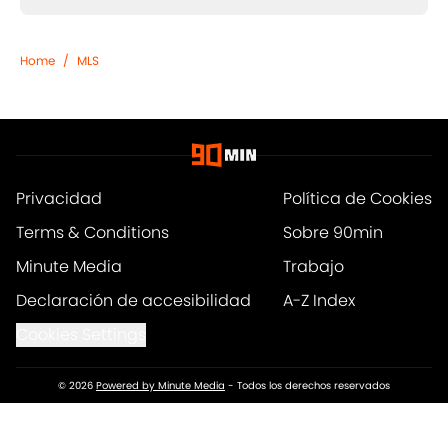
Home
/
MLS
Privacidad
Política de Cookies
Terms & Conditions
Sobre 90min
Minute Media
Trabajo
Declaración de accesibilidad
A-Z Index
Cookies Settings
© 2026
Powered by Minute Media
-
Todos los derechos reservados