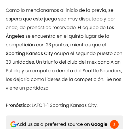
Como lo mencionamos al inicio de la previa, se
espera que este juego sea muy disputado y por
ende, de pronóstico reservado. El equipo de
Los
Ángeles
se encuentra en el quinto lugar de la
competición con 23 puntos; mientras que el
Sporting Kansas City
ocupa el segundo puesto con
30 unidades. Un triunfo del club del mexicano Alan
Pulido, y un empate o derrota del Seattle Sounders,
los dejaría como líderes de la competición. ¡Se nos
viene un partidazo!
Pronóstico:
LAFC 1-1 Sporting Kansas City.
Add us as a preferred source on
Google