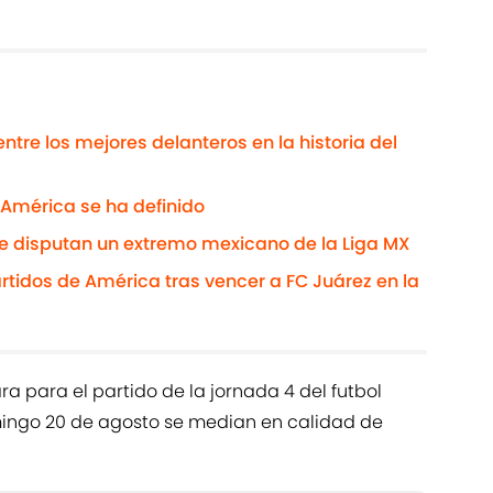
tre los mejores delanteros en la historia del
n América se ha definido
se disputan un extremo mexicano de la Liga MX
rtidos de América tras vencer a FC Juárez en la
ra para el partido de la jornada 4 del futbol
ingo 20 de agosto se median en calidad de