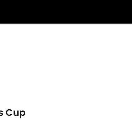
es Cup