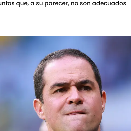
puntos que, a su parecer, no son adecuados