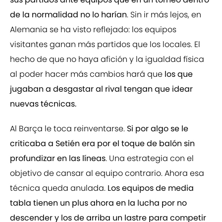
de la normalidad no lo harían
. Sin ir más lejos, en
Alemania se ha visto reflejado: los equipos
visitantes ganan más partidos que los locales. El
hecho de que no haya afición y la igualdad física
al poder hacer más cambios hará que
los que
jugaban a desgastar al rival tengan que idear
nuevas técnicas.
Al Barça le toca reinventarse.
Si por algo se le
criticaba a Setién era por el toque de balón sin
profundizar en las líneas
. Una estrategia con el
objetivo de cansar al equipo contrario. Ahora esa
técnica queda anulada.
Los equipos de media
tabla tienen un plus ahora en la lucha por no
descender y los de arriba un lastre para competir