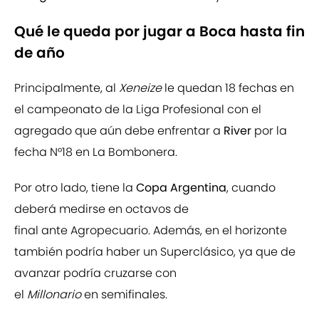
Qué le queda por jugar a Boca hasta fin
de año
Principalmente, al
Xeneize
le quedan 18 fechas en
el campeonato de la Liga Profesional con el
agregado que aún debe enfrentar a
River
por la
fecha N°18 en La Bombonera.
Por otro lado, tiene la
Copa Argentina
, cuando
deberá medirse en octavos de
final ante Agropecuario. Además, en el horizonte
también podría haber un Superclásico, ya que de
avanzar podría cruzarse con
el
Millonario
en semifinales.