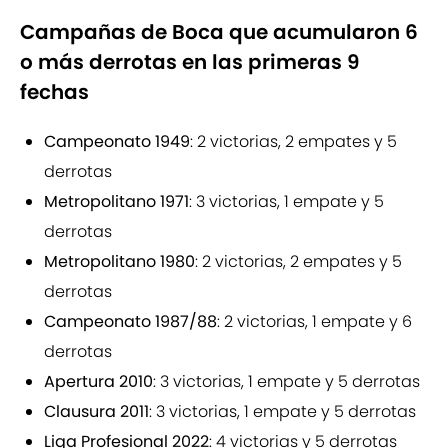
Campañas de Boca que acumularon 6
o más derrotas en las primeras 9
fechas
Campeonato 1949
: 2 victorias, 2 empates y 5
derrotas
Metropolitano 1971
: 3 victorias, 1 empate y 5
derrotas
Metropolitano 1980
: 2 victorias, 2 empates y 5
derrotas
Campeonato 1987/88
: 2 victorias, 1 empate y 6
derrotas
Apertura 2010
: 3 victorias, 1 empate y 5 derrotas
Clausura 2011
: 3 victorias, 1 empate y 5 derrotas
Liga Profesional 2022
: 4 victorias y 5 derrotas