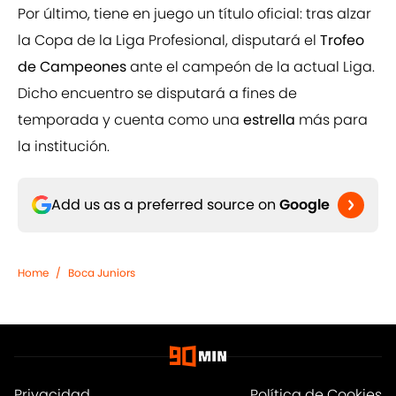
Por último, tiene en juego un título oficial: tras alzar
la Copa de la Liga Profesional, disputará el
Trofeo
de Campeones
ante el campeón de la actual Liga.
Dicho encuentro se disputará a fines de
temporada y cuenta como una
estrella
más para
la institución.
Add us as a preferred source on
Google
Home
/
Boca Juniors
Privacidad
Política de Cookies