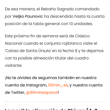
De esa manera, el Rebaño Sagrado comandado
por
Veljko Paunovic
ha descendido hasta la cuarta
posición de la tabla general con 13 unidades.
Este próximo fin de semana será de Clásico
Nacional cuando el conjunto rojiblanco visite el
'Coloso de Santa Úrsula' en la fecha 8 y te dejamos
con la posible alineación titular del cuadro
visitante.
¡No te olvides de seguirnos también en nuestra
cuenta de Instagram,
90min_es
, y nuestra cuenta
de Twitter,
@90minespanol
!