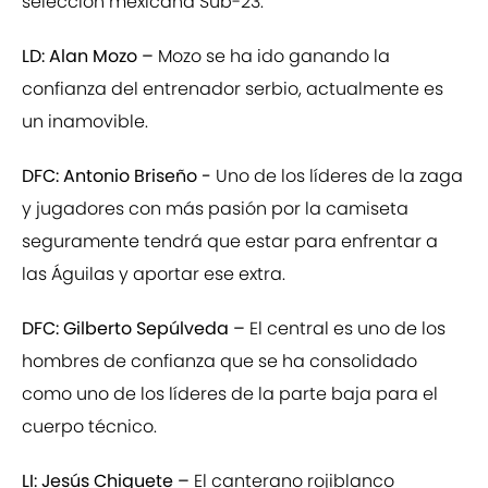
selección mexicana Sub-23.
LD: Alan Mozo –
Mozo se ha ido ganando la
confianza del entrenador serbio, actualmente es
un inamovible.
DFC: Antonio Briseño -
Uno de los líderes de la zaga
y jugadores con más pasión por la camiseta
seguramente tendrá que estar para enfrentar a
las Águilas y aportar ese extra.
DFC: Gilberto Sepúlveda –
El central es uno de los
hombres de confianza que se ha consolidado
como uno de los líderes de la parte baja para el
cuerpo técnico.
LI: Jesús Chiquete –
El canterano rojiblanco