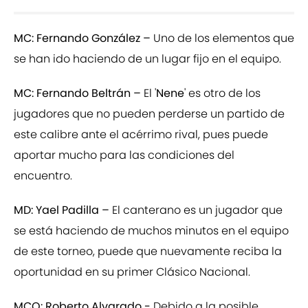
MC: Fernando González –
Uno de los elementos que
se han ido haciendo de un lugar fijo en el equipo.
MC: Fernando Beltrán –
El '
Nene
' es otro de los
jugadores que no pueden perderse un partido de
este calibre ante el acérrimo rival, pues puede
aportar mucho para las condiciones del
encuentro.
MD: Yael Padilla –
El canterano es un jugador que
se está haciendo de muchos minutos en el equipo
de este torneo, puede que nuevamente reciba la
oportunidad en su primer Clásico Nacional.
MCO: Roberto Alvarado -
Debido a la posible