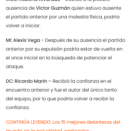
ausencia de
Víctor Guzmán
quien estuvo ausente
el partido anterior por una molestia física, podría
volver a iniciar.
MI: Alexis Vega -
Después de su ausencia el partido
anterior por su expulsión podría estar de vuelta en
el once inicial en la búsqueda de potenciar el
ataque.
DC: Ricardo Marín –
Recibió la confianza en el
encuentro anterior y fue el autor del único tanto
del equipo, por lo que podría volver a recibir la
confianza.
CONTINÚA LEYENDO: Los 15 mejores delanteros del
mundo en la actualidad, rankeados