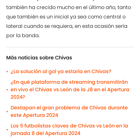
también ha crecido mucho en el último año, tanto
que también es un inicial ya sea como central o
lateral cuando se requiera, en esta ocasión sería
por la banda.
Más noticias sobre Chivas
¿La solución al gol ya estaría en Chivas?
•
¿En qué plataforma de streaming transmitirán
en vivo el Chivas vs León de la J8 en el Apertura
•
2024?
Destapan el gran problema de Chivas durante
•
este Apertura 2024
Los 5 futbolistas claves de Chivas vs León en la
•
jornada 8 del Apertura 2024