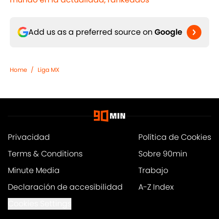
Add us as a preferred source on
Google
Home
/
Liga MX
Privacidad
Política de Cookies
Terms & Conditions
Sobre 90min
Minute Media
Trabajo
Declaración de accesibilidad
A-Z Index
Cookies Settings