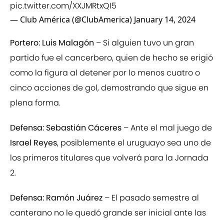
pic.twitter.com/XXJMRtxQI5
— Club América (@ClubAmerica)
January 14, 2024
Portero: Luis Malagón
– Si alguien tuvo un gran
partido fue el cancerbero, quien de hecho se erigió
como la figura al detener por lo menos cuatro o
cinco acciones de gol, demostrando que sigue en
plena forma.
Defensa: Sebastián Cáceres
– Ante el mal juego de
Israel Reyes
, posiblemente el uruguayo sea uno de
los primeros titulares que volverá para la Jornada
2.
Defensa: Ramón Juárez
– El pasado semestre al
canterano no le quedó grande ser inicial ante las