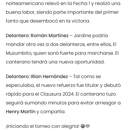
norteamericano relevó en la Fecha 1 y realizó una
buena labor, siendo parte importante del primer
tanto que desembocó en la victoria.
Delantero: Román Martínez
– Jardine podría
mandar otra vez a dos delanteros, entre ellos, El
Muzumbito, quien sonó fuerte para marcharse. El
canterano tendrá una nueva oportunidad.
Delantero: Illian Hernández
– Tal como se
especulaba, el nuevo refuerzo fue titular y debutó
rápido para el Clausura 2024. El canterano tuzo
seguirá sumando minutos para evitar arriesgar a
Henry Martín
y compañía.
¡Iniciando el torneo con alegría! 😁🫶