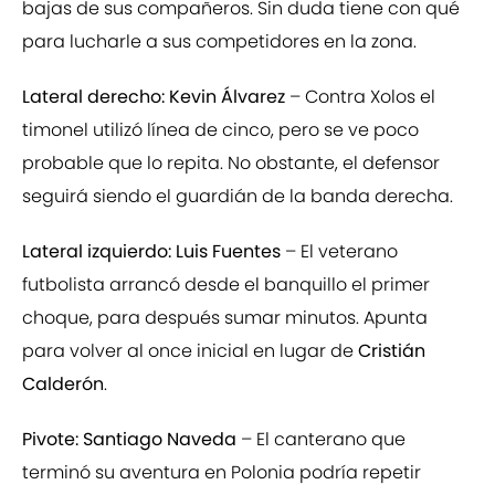
bajas de sus compañeros. Sin duda tiene con qué
para lucharle a sus competidores en la zona.
Lateral derecho: Kevin Álvarez
– Contra Xolos el
timonel utilizó línea de cinco, pero se ve poco
probable que lo repita. No obstante, el defensor
seguirá siendo el guardián de la banda derecha.
Lateral izquierdo: Luis Fuentes
– El veterano
futbolista arrancó desde el banquillo el primer
choque, para después sumar minutos. Apunta
para volver al once inicial en lugar de
Cristián
Calderón
.
Pivote: Santiago Naveda
– El canterano que
terminó su aventura en Polonia podría repetir