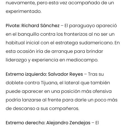
nuevamente, pero esta vez acompañado de un
experimentado.
Pivote: Richard Sánchez
– El paraguayo apareció
en el banquillo contra los fronterizos al no ser un
habitual inicial con el estratega sudamericano. En
esta ocasión iría de arranque para brindar
liderazgo y experiencia en mediocampo.
Extremo izquierdo: Salvador Reyes
– Tras su
doblete contra Tijuana, el lateral que también
puede aparecer en una posición más ofensiva
podría lanzarse al frente para darle un poco más
de descanso a sus compañeros.
Extremo derecho: Alejandro Zendejas
– El