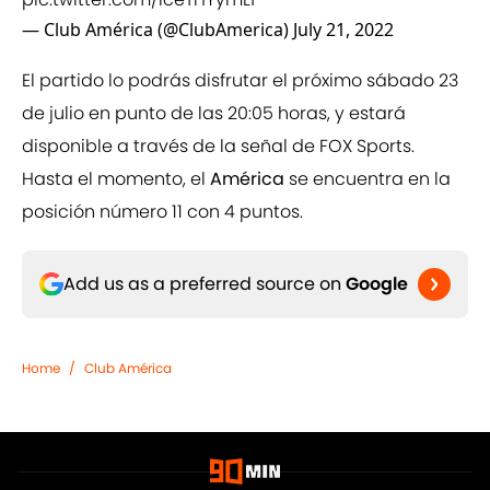
— Club América (@ClubAmerica)
July 21, 2022
El partido lo podrás disfrutar el próximo sábado 23
de julio en punto de las 20:05 horas, y estará
disponible a través de la señal de FOX Sports.
Hasta el momento, el
América
se encuentra en la
posición número 11 con 4 puntos.
Add us as a preferred source on
Google
Home
/
Club América