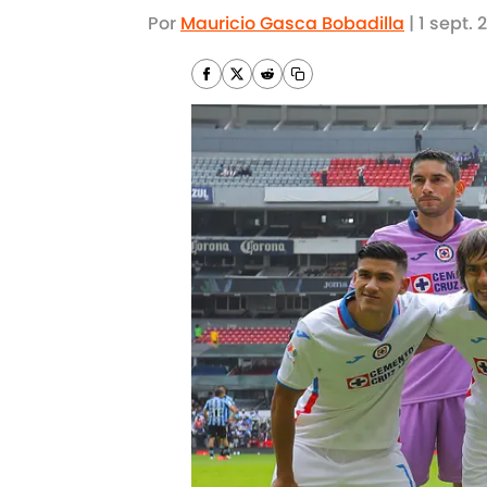
Por
Mauricio Gasca Bobadilla
|
1 sept. 