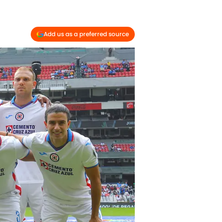
Add us as a preferred source