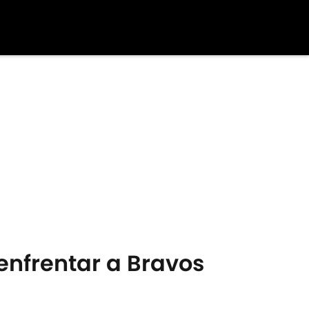
 enfrentar a Bravos