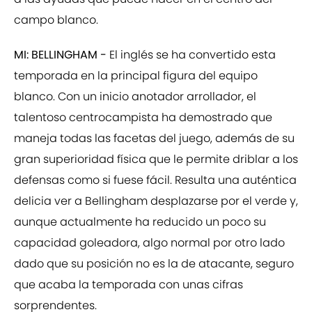
campo blanco.
MI: BELLINGHAM -
El inglés se ha convertido esta
temporada en la principal figura del equipo
blanco. Con un inicio anotador arrollador, el
talentoso centrocampista ha demostrado que
maneja todas las facetas del juego, además de su
gran superioridad física que le permite driblar a los
defensas como si fuese fácil. Resulta una auténtica
delicia ver a Bellingham desplazarse por el verde y,
aunque actualmente ha reducido un poco su
capacidad goleadora, algo normal por otro lado
dado que su posición no es la de atacante, seguro
que acaba la temporada con unas cifras
sorprendentes.