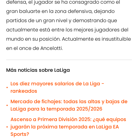
defensa, el jugador se ha consagrado como el
gran baluarte en la zona defensiva, dejando
partidos de un gran nivel y demostrando que
actualmente está entre los mejores jugadores del
mundo en su posición. Actualmente es insustituible
en el once de Ancelotti.
Más noticias sobre LaLiga
Los diez mayores salarios de La Liga -
•
rankeados
Mercado de fichajes: todas las altas y bajas de
•
LaLiga para la temporada 2025/2026
Ascenso a Primera División 2025: ¿qué equipos
jugarán la próxima temporada en LaLiga EA
•
Sports?