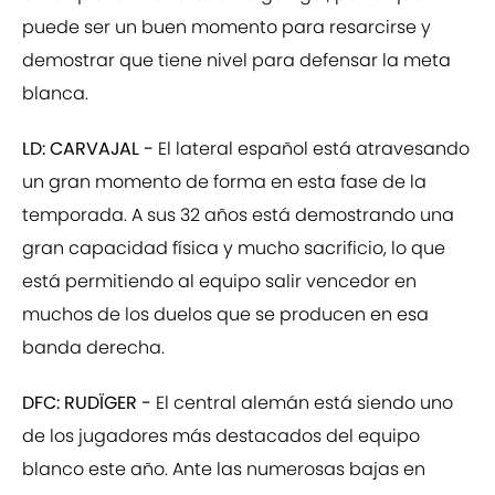
puede ser un buen momento para resarcirse y
demostrar que tiene nivel para defensar la meta
blanca.
LD: CARVAJAL -
El lateral español está atravesando
un gran momento de forma en esta fase de la
temporada. A sus 32 años está demostrando una
gran capacidad física y mucho sacrificio, lo que
está permitiendo al equipo salir vencedor en
muchos de los duelos que se producen en esa
banda derecha.
DFC: RUDÏGER -
El central alemán está siendo uno
de los jugadores más destacados del equipo
blanco este año. Ante las numerosas bajas en