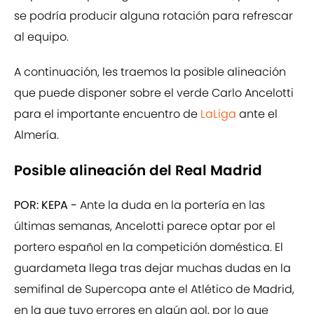
se podría producir alguna rotación para refrescar
al equipo.
A continuación, les traemos la posible alineación
que puede disponer sobre el verde Carlo Ancelotti
para el importante encuentro de
LaLiga
ante el
Almería.
Posible alineación del Real Madrid
POR: KEPA -
Ante la duda en la portería en las
últimas semanas, Ancelotti parece optar por el
portero español en la competición doméstica. El
guardameta llega tras dejar muchas dudas en la
semifinal de Supercopa ante el Atlético de Madrid,
en la que tuvo errores en algún gol, por lo que