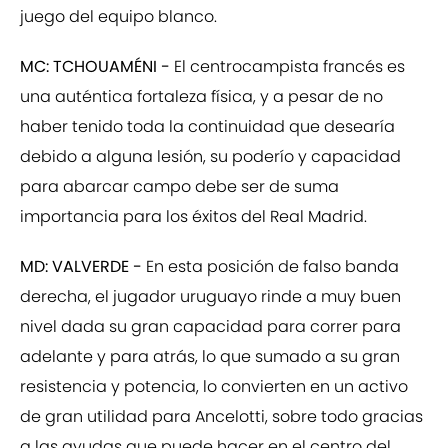
juego del equipo blanco.
MC: TCHOUAMÉNI -
El centrocampista francés es
una auténtica fortaleza física, y a pesar de no
haber tenido toda la continuidad que desearía
debido a alguna lesión, su poderío y capacidad
para abarcar campo debe ser de suma
importancia para los éxitos del Real Madrid.
MD: VALVERDE -
En esta posición de falso banda
derecha, el jugador uruguayo rinde a muy buen
nivel dada su gran capacidad para correr para
adelante y para atrás, lo que sumado a su gran
resistencia y potencia, lo convierten en un activo
de gran utilidad para Ancelotti, sobre todo gracias
a las ayudas que puede hacer en el centro del