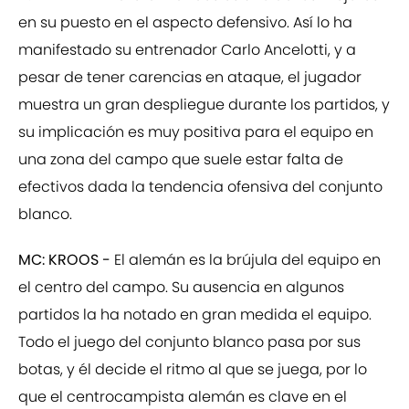
en su puesto en el aspecto defensivo. Así lo ha
manifestado su entrenador Carlo Ancelotti, y a
pesar de tener carencias en ataque, el jugador
muestra un gran despliegue durante los partidos, y
su implicación es muy positiva para el equipo en
una zona del campo que suele estar falta de
efectivos dada la tendencia ofensiva del conjunto
blanco.
MC: KROOS -
El alemán es la brújula del equipo en
el centro del campo. Su ausencia en algunos
partidos la ha notado en gran medida el equipo.
Todo el juego del conjunto blanco pasa por sus
botas, y él decide el ritmo al que se juega, por lo
que el centrocampista alemán es clave en el