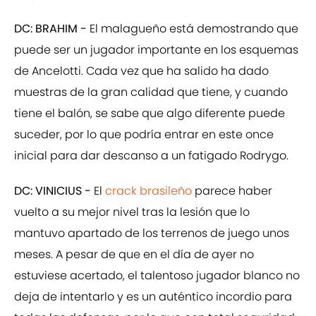
DC: BRAHIM -
El malagueño está demostrando que
puede ser un jugador importante en los esquemas
de Ancelotti. Cada vez que ha salido ha dado
muestras de la gran calidad que tiene, y cuando
tiene el balón, se sabe que algo diferente puede
suceder, por lo que podría entrar en este once
inicial para dar descanso a un fatigado Rodrygo.
DC: VINICIUS -
El
crack brasileño
parece haber
vuelto a su mejor nivel tras la lesión que lo
mantuvo apartado de los terrenos de juego unos
meses. A pesar de que en el día de ayer no
estuviese acertado, el talentoso jugador blanco no
deja de intentarlo y es un auténtico incordio para