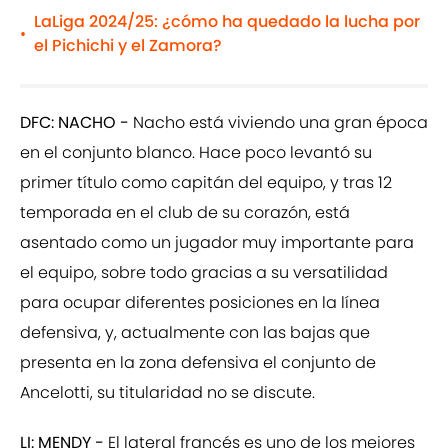
LaLiga 2024/25: ¿cómo ha quedado la lucha por
•
el Pichichi y el Zamora?
DFC: NACHO -
Nacho está viviendo una gran época
en el conjunto blanco. Hace poco levantó su
primer título como capitán del equipo, y tras 12
temporada en el club de su corazón, está
asentado como un jugador muy importante para
el equipo, sobre todo gracias a su versatilidad
para ocupar diferentes posiciones en la línea
defensiva, y, actualmente con las bajas que
presenta en la zona defensiva el conjunto de
Ancelotti, su titularidad no se discute.
LI: MENDY -
El lateral francés es uno de los mejores