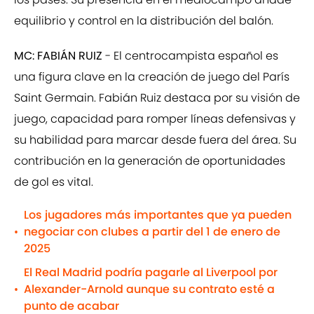
equilibrio y control en la distribución del balón.
MC: FABIÁN RUIZ
- El centrocampista español es
una figura clave en la creación de juego del París
Saint Germain. Fabián Ruiz destaca por su visión de
juego, capacidad para romper líneas defensivas y
su habilidad para marcar desde fuera del área. Su
contribución en la generación de oportunidades
de gol es vital.
Los jugadores más importantes que ya pueden
negociar con clubes a partir del 1 de enero de
•
2025
El Real Madrid podría pagarle al Liverpool por
Alexander-Arnold aunque su contrato esté a
•
punto de acabar