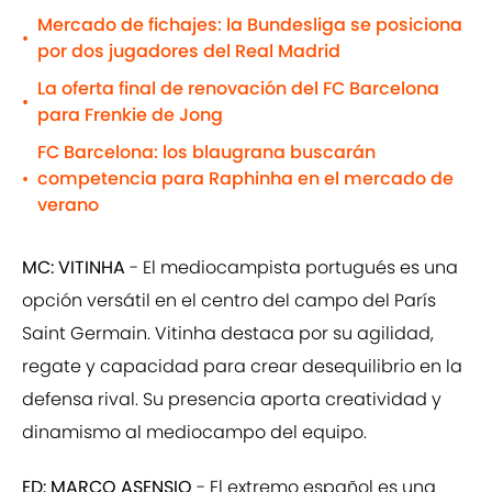
Mercado de fichajes: la Bundesliga se posiciona
•
por dos jugadores del Real Madrid
La oferta final de renovación del FC Barcelona
•
para Frenkie de Jong
FC Barcelona: los blaugrana buscarán
competencia para Raphinha en el mercado de
•
verano
MC: VITINHA
- El mediocampista portugués es una
opción versátil en el centro del campo del París
Saint Germain. Vitinha destaca por su agilidad,
regate y capacidad para crear desequilibrio en la
defensa rival. Su presencia aporta creatividad y
dinamismo al mediocampo del equipo.
ED: MARCO ASENSIO
- El extremo español es una