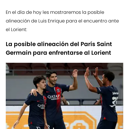
En el día de hoy les mostraremos la posible
alineación de Luis Enrique para el encuentro ante
el Lorient:
La posible alineación del París Saint
Germain para enfrentarse al Lorient