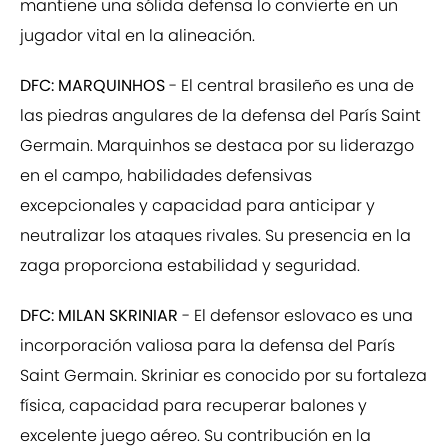
mantiene una sólida defensa lo convierte en un
jugador vital en la alineación.
DFC: MARQUINHOS
- El central brasileño es una de
las piedras angulares de la defensa del París Saint
Germain. Marquinhos se destaca por su liderazgo
en el campo, habilidades defensivas
excepcionales y capacidad para anticipar y
neutralizar los ataques rivales. Su presencia en la
zaga proporciona estabilidad y seguridad.
DFC: MILAN SKRINIAR
- El defensor eslovaco es una
incorporación valiosa para la defensa del París
Saint Germain. Skriniar es conocido por su fortaleza
física, capacidad para recuperar balones y
excelente juego aéreo. Su contribución en la