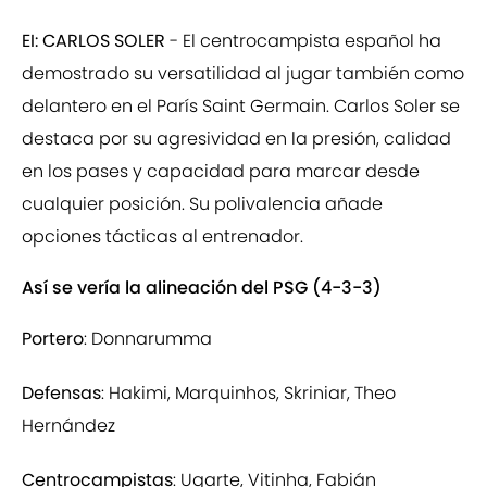
EI: CARLOS SOLER
- El centrocampista español ha
demostrado su versatilidad al jugar también como
delantero en el París Saint Germain. Carlos Soler se
destaca por su agresividad en la presión, calidad
en los pases y capacidad para marcar desde
cualquier posición. Su polivalencia añade
opciones tácticas al entrenador.
Así se vería la alineación del PSG (4-3-3)
Portero
: Donnarumma
Defensas
: Hakimi, Marquinhos, Skriniar, Theo
Hernández
Centrocampistas
: Ugarte, Vitinha, Fabián