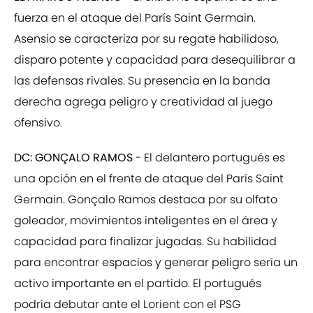
fuerza en el ataque del París Saint Germain.
Asensio se caracteriza por su regate habilidoso,
disparo potente y capacidad para desequilibrar a
las defensas rivales. Su presencia en la banda
derecha agrega peligro y creatividad al juego
ofensivo.
DC: GONÇALO RAMOS
- El delantero portugués es
una opción en el frente de ataque del París Saint
Germain. Gonçalo Ramos destaca por su olfato
goleador, movimientos inteligentes en el área y
capacidad para finalizar jugadas. Su habilidad
para encontrar espacios y generar peligro sería un
activo importante en el partido. El portugués
podría debutar ante el Lorient con el PSG