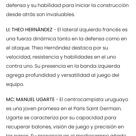
defensa y su habilidad para iniciar la construcción
desde atrás son invaluables.
LI: THEO HERNÁNDEZ
- El lateral izquierdo francés es
una fuerza dinámica tanto en la defensa como en
el ataque. Theo Hernández destaca por su
velocidad, resistencia y habilidades en el uno
contra uno. Su presencia en la banda izquierda
agrega profundidad y versatilidad al juego del
equipo.
MC: MANUEL UGARTE
- El centrocampista uruguayo
es una joven promesa en el París Saint Germain.
Ugarte se caracteriza por su capacidad para
recuperar balones, visión de juego y precisión en
los pases. Su presencia en el mediocampo añade