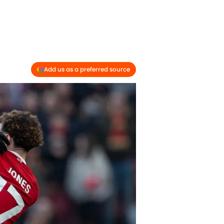
Add us as a preferred source