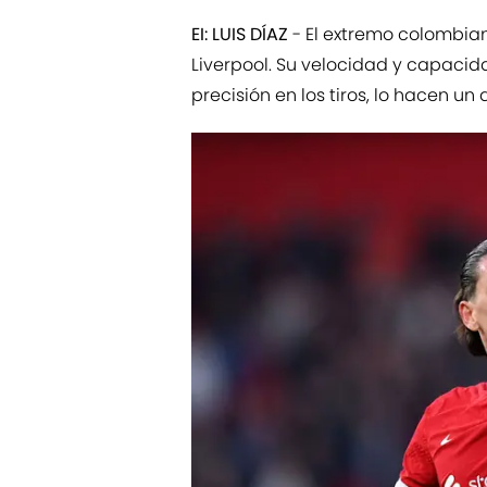
EI: LUIS DÍAZ
- El extremo colombian
Liverpool. Su velocidad y capacid
precisión en los tiros, lo hacen un 