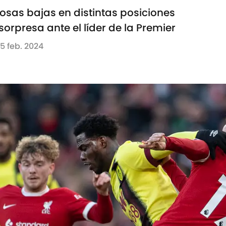
rosas bajas en distintas posiciones
sorpresa ante el líder de la Premier
15 feb. 2024