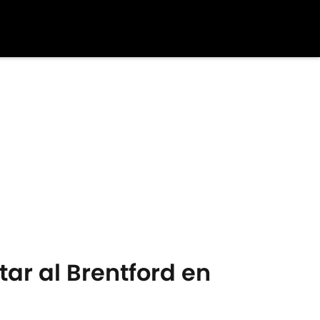
tar al Brentford en