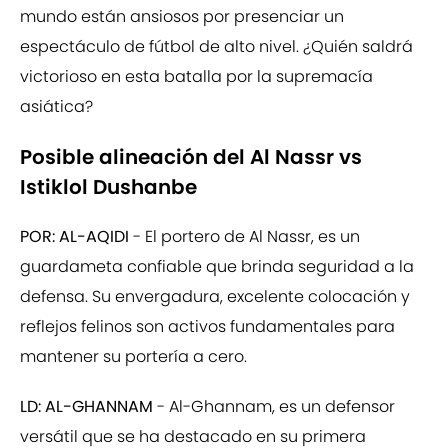
mundo están ansiosos por presenciar un
espectáculo de fútbol de alto nivel. ¿Quién saldrá
victorioso en esta batalla por la supremacía
asiática?
Posible alineación del Al Nassr vs
Istiklol Dushanbe
POR: AL-AQIDI
- El portero de Al Nassr, es un
guardameta confiable que brinda seguridad a la
defensa. Su envergadura, excelente colocación y
reflejos felinos son activos fundamentales para
mantener su portería a cero.
LD: AL-GHANNAM
- Al-Ghannam, es un defensor
versátil que se ha destacado en su primera