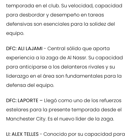
temporada en el club. Su velocidad, capacidad
para desbordar y desempeño en tareas
defensivas son esenciales para la solidez del
equipo.
DFC: ALI LAJAMI
- Central sólido que aporta
experiencia a la zaga de Al Nassr. Su capacidad
para anticiparse a los delanteros rivales y su
liderazgo en el área son fundamentales para la
defensa del equipo.
DFC: LAPORTE –
Llegó como uno de los refuerzos
estelares para la presente temporada desde el
Manchester City. Es el nuevo líder de la zaga.
LI: ALEX TELLES
- Conocido por su capacidad para