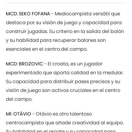
MCD: SEKO FOFANA
- Mediocampista versátil que
destaca por su visión de juego y capacidad para
construir jugadas. Su criterio en la salida del balón
y su habilidad para recuperar balones son
esenciales en el centro del campo.
MCD: BROZOVIC
- El croata, es un jugador
experimentado que aporta calidad en la medular.
Su capacidad para distribuir pases precisos y su
visión de juego son activos cruciales en el centro
del campo.
MI: OTÁVIO
- Otávio es otro talentoso
centrocampista que añade creatividad al equipo.
Su habilidad en el regate y su capacidad para