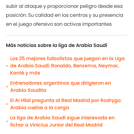
subir al ataque y proporcionar peligro desde esa
posición. Su calidad en los centros y su presencia
en el juego ofensivo son activos importantes.
Más noticias sobre la liga de Arabia Saudí
Los 25 mejores futbolistas que juegan en la Liga
de Arabia Saudí: Ronaldo, Benzema, Neymar,
•
Kanté y más
Entrenadores argentinos que dirigieron en
•
Arabia Saudita
El Al Hilal pregunta al Real Madrid por Rodrygo:
•
Arabia vuelve a la carga
La liga de Arabia Saudí sigue interesada en
•
fichar a Vinicius Junior del Real Madrid