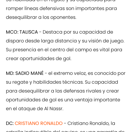
romper líneas defensivas son importantes para
desequilibrar a los oponentes.
MCO: TALISCA
- Destaca por su capacidad de
disparo desde larga distancia y su visión de juego.
Su presencia en el centro del campo es vital para
crear oportunidades de gol.
MD: SADIO MANÉ
- el extremo veloz, es conocido por
su regate y habilidades técnicas. Su capacidad
para desequilibrar a las defensas rivales y crear
oportunidades de gol es una ventaja importante
en el ataque de Al Nassr.
DC:
CRISTIANO RONALDO
- Cristiano Ronaldo, la