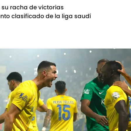
n su racha de victorias
nto clasificado de la liga saudí