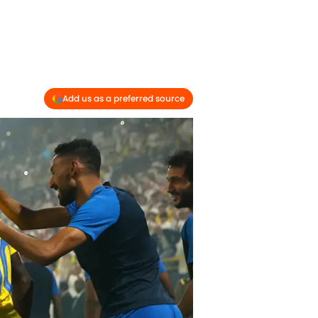
Add us as a preferred source