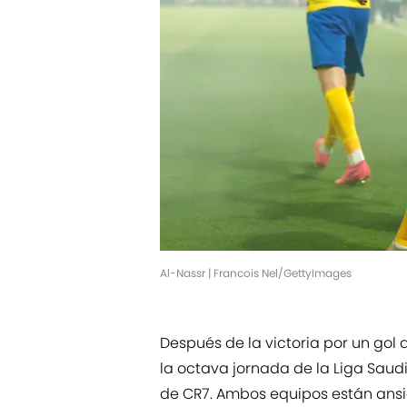
Al-Nassr | Francois Nel/GettyImages
Después de la victoria por un gol
la octava jornada de la Liga Saudi
de CR7. Ambos equipos están ansi