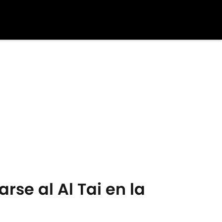
rse al Al Tai en la