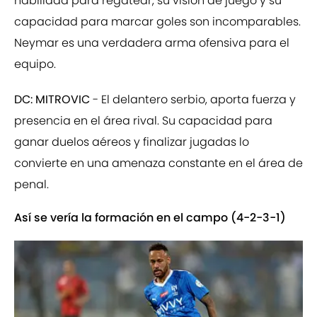
habilidad para regatear, su visión de juego y su
capacidad para marcar goles son incomparables.
Neymar es una verdadera arma ofensiva para el
equipo.
DC: MITROVIC
- El delantero serbio, aporta fuerza y
presencia en el área rival. Su capacidad para
ganar duelos aéreos y finalizar jugadas lo
convierte en una amenaza constante en el área de
penal.
Así se vería la formación en el campo (4-2-3-1)