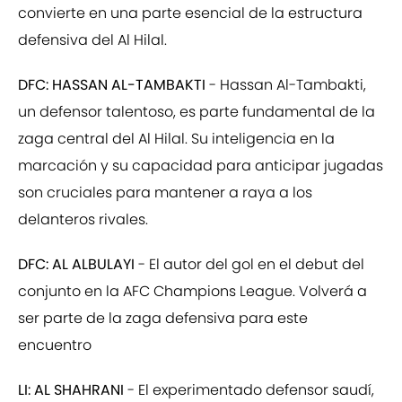
convierte en una parte esencial de la estructura
defensiva del Al Hilal.
DFC: HASSAN AL-TAMBAKTI
- Hassan Al-Tambakti,
un defensor talentoso, es parte fundamental de la
zaga central del Al Hilal. Su inteligencia en la
marcación y su capacidad para anticipar jugadas
son cruciales para mantener a raya a los
delanteros rivales.
DFC: AL ALBULAYI
- El autor del gol en el debut del
conjunto en la AFC Champions League. Volverá a
ser parte de la zaga defensiva para este
encuentro
LI: AL SHAHRANI
- El experimentado defensor saudí,