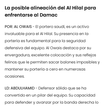
La posible alineación del Al Hilal para
enfrentarse al Damac
POR: AL OWAIS
- El portero saudí, es un activo
invaluable para el Al Hilal. Su presencia en la
portería es fundamental para la seguridad
defensiva del equipo. Al Owais destaca por su
envergadura, excelente colocación y sus reflejos
felinos que le permiten sacar balones imposibles y
mantener su portería a cero en numerosas
ocasiones.
LD: ABDULHAMID
- Defensor sólido que se ha
convertido en un pilar del equipo. Su capacidad
para defender y avanzar por la banda derecha lo