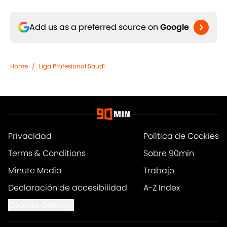
Add us as a preferred source on
Google
Home
/
Liga Profesional Saudí
Privacidad
Política de Cookies
Terms & Conditions
Sobre 90min
Minute Media
Trabajo
Declaración de accesibilidad
A-Z Index
Cookies Settings