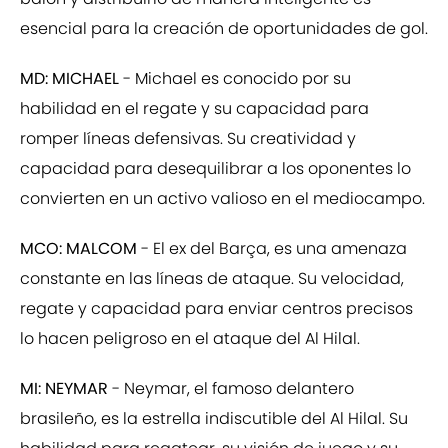
esencial para la creación de oportunidades de gol.
MD: MICHAEL
- Michael es conocido por su
habilidad en el regate y su capacidad para
romper líneas defensivas. Su creatividad y
capacidad para desequilibrar a los oponentes lo
convierten en un activo valioso en el mediocampo.
MCO: MALCOM
- El ex del Barça, es una amenaza
constante en las líneas de ataque. Su velocidad,
regate y capacidad para enviar centros precisos
lo hacen peligroso en el ataque del Al Hilal.
MI: NEYMAR
- Neymar, el famoso delantero
brasileño, es la estrella indiscutible del Al Hilal. Su