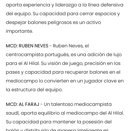
aporta experiencia y liderazgo a la línea defensiva
del equipo. Su capacidad para cerrar espacios y
despejar balones peligrosos es un activo
importante.
MCD: RUBEN NEVES
- Ruben Neves, el
centrocampista portugués, es una adición de lujo
para el Al Hilal. Su visión de juego, precisión en los
pases y capacidad para recuperar balones en el
mediocampo lo convierten en un jugador clave en
la estructura del equipo.
MCD: AL FARAJ
- Un talentoso mediocampista
saudí, aporta equilibrio al mediocampo del Al Hilal.
Su capacidad para mantener la posesión del
balón y distribuirlo de manera inteligente es