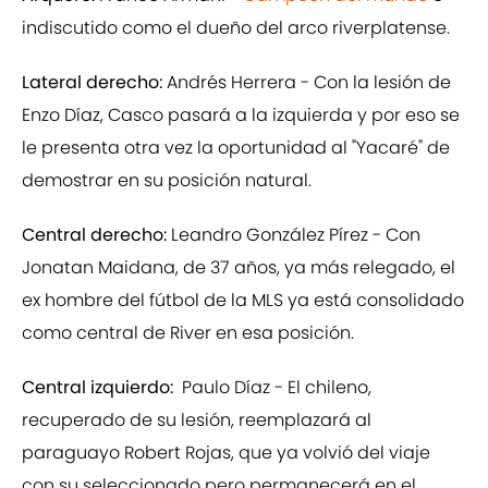
indiscutido como el dueño del arco riverplatense.
Lateral derecho:
Andrés Herrera - Con la lesión de
Enzo Díaz, Casco pasará a la izquierda y por eso se
le presenta otra vez la oportunidad al "Yacaré" de
demostrar en su posición natural.
Central derecho:
Leandro González Pírez - Con
Jonatan Maidana, de 37 años, ya más relegado, el
ex hombre del fútbol de la MLS ya está consolidado
como central de River en esa posición.
Central izquierdo:
Paulo Díaz - El chileno,
recuperado de su lesión, reemplazará al
paraguayo Robert Rojas, que ya volvió del viaje
con su seleccionado pero permanecerá en el