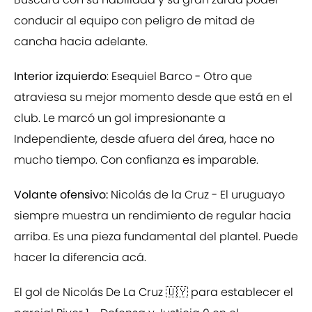
conducir al equipo con peligro de mitad de
cancha hacia adelante.
Interior izquierdo
: Esequiel Barco - Otro que
atraviesa su mejor momento desde que está en el
club. Le marcó un gol impresionante a
Independiente, desde afuera del área, hace no
mucho tiempo. Con confianza es imparable.
Volante ofensivo:
Nicolás de la Cruz - El uruguayo
siempre muestra un rendimiento de regular hacia
arriba. Es una pieza fundamental del plantel. Puede
hacer la diferencia acá.
El gol de Nicolás De La Cruz 🇺🇾 para establecer el