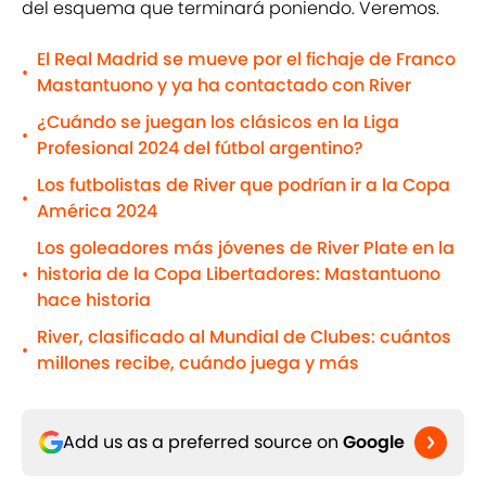
del esquema que terminará poniendo. Veremos.
El Real Madrid se mueve por el fichaje de Franco
•
Mastantuono y ya ha contactado con River
¿Cuándo se juegan los clásicos en la Liga
•
Profesional 2024 del fútbol argentino?
Los futbolistas de River que podrían ir a la Copa
•
América 2024
Los goleadores más jóvenes de River Plate en la
historia de la Copa Libertadores: Mastantuono
•
hace historia
River, clasificado al Mundial de Clubes: cuántos
•
millones recibe, cuándo juega y más
Add us as a preferred source on
Google