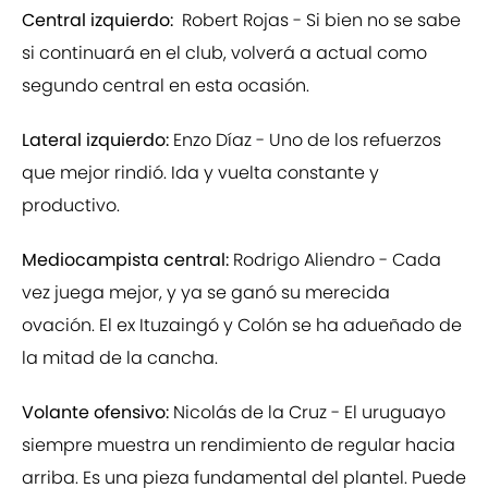
Central izquierdo:
Robert Rojas - Si bien no se sabe
si continuará en el club, volverá a actual como
segundo central en esta ocasión.
Lateral izquierdo:
Enzo Díaz - Uno de los refuerzos
que mejor rindió. Ida y vuelta constante y
productivo.
Mediocampista central:
Rodrigo Aliendro - Cada
vez juega mejor, y ya se ganó su merecida
ovación. El ex Ituzaingó y Colón se ha adueñado de
la mitad de la cancha.
Volante ofensivo:
Nicolás de la Cruz - El uruguayo
siempre muestra un rendimiento de regular hacia
arriba. Es una pieza fundamental del plantel. Puede