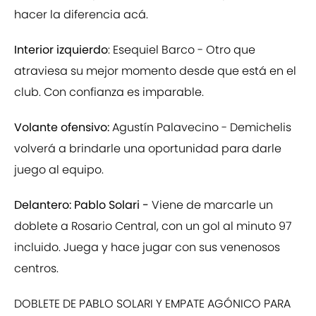
hacer la diferencia acá.
Interior izquierdo
: Esequiel Barco - Otro que
atraviesa su mejor momento desde que está en el
club. Con confianza es imparable.
Volante ofensivo:
Agustín Palavecino - Demichelis
volverá a brindarle una oportunidad para darle
juego al equipo.
Delantero: Pablo Solari -
Viene de marcarle un
doblete a Rosario Central, con un gol al minuto 97
incluido. Juega y hace jugar con sus venenosos
centros.
DOBLETE DE PABLO SOLARI Y EMPATE AGÓNICO PARA