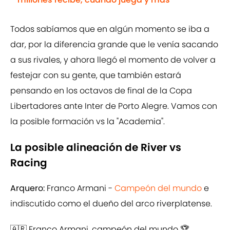
Todos sabíamos que en algún momento se iba a
dar, por la diferencia grande que le venía sacando
a sus rivales, y ahora llegó el momento de volver a
festejar con su gente, que también estará
pensando en los octavos de final de la Copa
Libertadores ante Inter de Porto Alegre. Vamos con
la posible formación vs la "Academia".
La posible alineación de River vs
Racing
Arquero:
Franco Armani -
Campeón del mundo
e
indiscutido como el dueño del arco riverplatense.
🇦🇷 Franco Armani, campeón del mundo 🏆