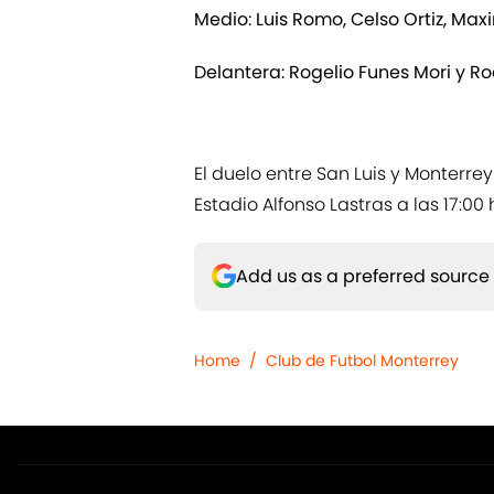
Medio: Luis Romo, Celso Ortiz, Max
Delantera: Rogelio Funes Mori y Ro
El duelo entre San Luis y Monterrey
Estadio Alfonso Lastras a las 17:00 
Add us as a preferred source
Home
/
Club de Futbol Monterrey