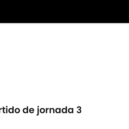
rtido de jornada 3