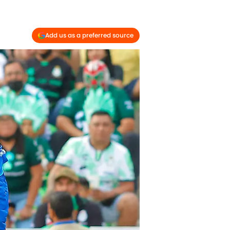
Add us as a preferred source