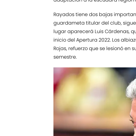
Rayados tiene dos bajas importan
guardameta titular del club, sigue
lugar aparecerá Luis Cárdenas, qu
inicio del Apertura 2022. Los albi
Rojas, refuerzo que se lesionó en 
semestre.