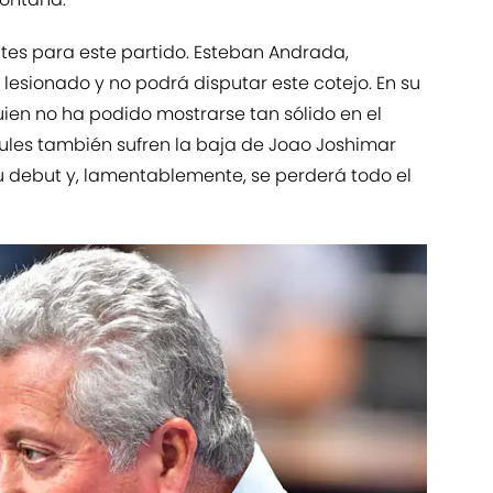
tes para este partido. Esteban Andrada,
 lesionado y no podrá disputar este cotejo. En su
ien no ha podido mostrarse tan sólido en el
azules también sufren la baja de Joao Joshimar
su debut y, lamentablemente, se perderá todo el