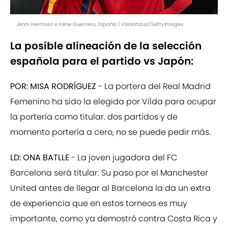
Jenni Hermoso e Irene Guerrero, España | Visionhaus/GettyImages
La posible alineación de la selección
española para el partido vs Japón:
POR: MISA RODRÍGUEZ
- La portera del Real Madrid
Femenino ha sido la elegida por Vilda para ocupar
la portería como titular. dos partidos y de
momento portería a cero, no se puede pedir más.
LD: ONA BATLLE
- La joven jugadora del FC
Barcelona será titular. Su paso por el Manchester
United antes de llegar al Barcelona la da un extra
de experiencia que en estos torneos es muy
importante, como ya demostró contra Costa Rica y