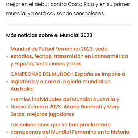
mejor en el debut contra Costa Rica y en su primer
mundial ya está causando sensaciones.
Más noticias sobre el Mundial 2023
Mundial de Fútbol Femenino 2023: sede,
estadios, fechas, transmisión en Latinoamérica
•
y España, selecciones y más
CAMPEONAS DEL MUNDO | España se impone a
Inglaterra y alcanza la gloria mundial en
•
Australia
Premios individuales del Mundial Australia y
Nueva Zelanda 2023: Aitana Bonmatí y Mary
•
Earps, mejoras jugadoras
Las selecciones que se han proclamado
campeonas del Mundial Femenino en la historia:
•