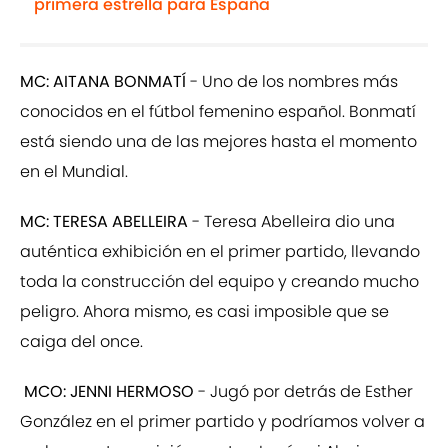
primera estrella para España
MC: AITANA BONMATÍ
- Uno de los nombres más
conocidos en el fútbol femenino español. Bonmatí
está siendo una de las mejores hasta el momento
en el Mundial.
MC: TERESA ABELLEIRA
- Teresa Abelleira dio una
auténtica exhibición en el primer partido, llevando
toda la construcción del equipo y creando mucho
peligro. Ahora mismo, es casi imposible que se
caiga del once.
MCO: JENNI HERMOSO
- Jugó por detrás de Esther
González en el primer partido y podríamos volver a