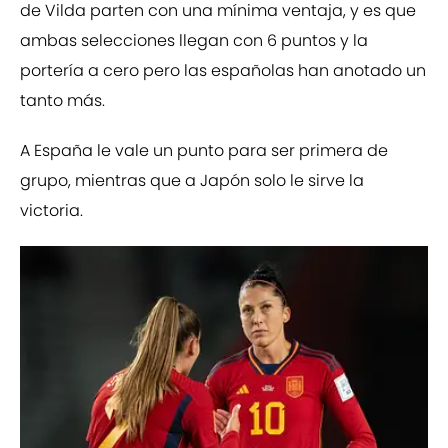
de Vilda parten con una mínima ventaja, y es que
ambas selecciones llegan con 6 puntos y la
portería a cero pero las españolas han anotado un
tanto más.
A España le vale un punto para ser primera de
grupo, mientras que a Japón solo le sirve la
victoria.