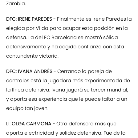
Zambia.
DFC: IRENE PAREDES
- Finalmente es Irene Paredes la
elegida por Vilda para ocupar esta posición en la
defensa. La del FC Barcelona se mostró sólida
defensivamente y ha cogido confianza con esta
contundente victoria.
DFC: IVANA ANDRÉS
- Cerrando la pareja de
centrales está la jugadora más experimentada de
la línea defensiva. Ivana jugará su tercer mundial,
y aporta esa experiencia que le puede faltar a un
equipo tan joven.
LI: OLGA CARMONA
- Otra defensora más que
aporta electricidad y solidez defensiva. Fue de lo