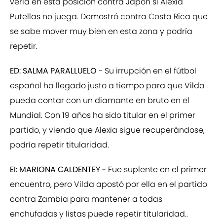
verla en esta posición contra Japón si Alexia
Putellas no juega. Demostró contra Costa Rica que
se sabe mover muy bien en esta zona y podría
repetir.
ED: SALMA PARALLUELO
- Su irrupción en el fútbol
español ha llegado justo a tiempo para que Vilda
pueda contar con un diamante en bruto en el
Mundial. Con 19 años ha sido titular en el primer
partido, y viendo que Alexia sigue recuperándose,
podría repetir titularidad.
EI: MARIONA CALDENTEY
- Fue suplente en el primer
encuentro, pero Vilda apostó por ella en el partido
contra Zambia para mantener a todas
enchufadas y listas puede repetir titularidad..