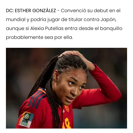
DC: ESTHER GONZÁLEZ
- Convenció su debut en el
mundial y podría jugar de titular contra Japón,
aunque si Alexia Putellas entra desde el banquillo
probablemente sea por ella.